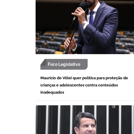
Foco Legislativo
Mauricio do Vôlei quer política para proteção de
crianças e adolescentes contra conteúdos
inadequados