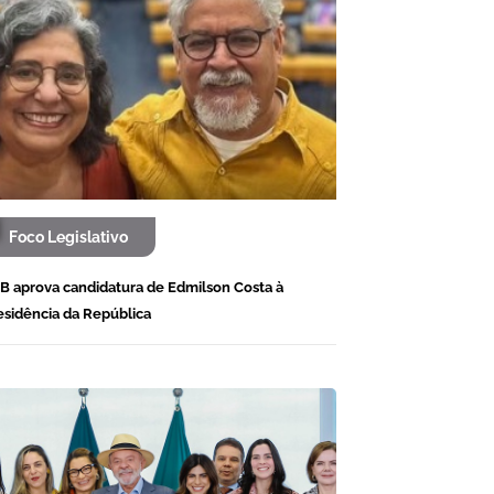
Foco Legislativo
B aprova candidatura de Edmilson Costa à
esidência da República