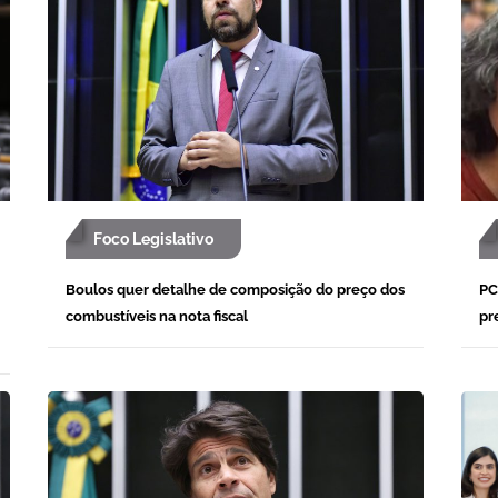
Foco Legislativo
Boulos quer detalhe de composição do preço dos
PC
combustíveis na nota fiscal
pr