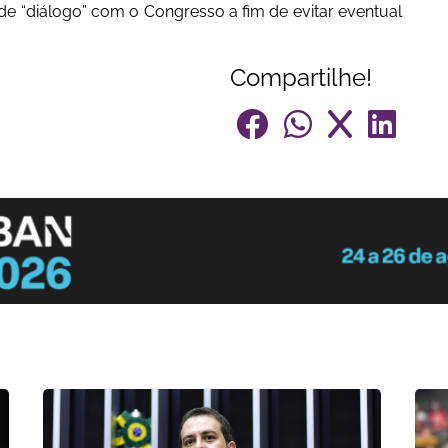
o de “diálogo” com o Congresso a fim de evitar eventual
Compartilhe!