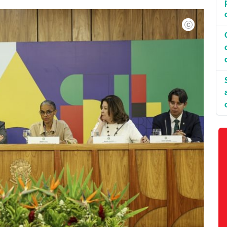
Marcelo Camarg