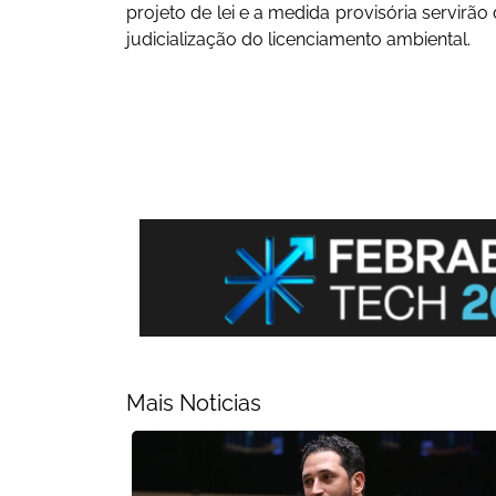
projeto de lei e a medida provisória servirã
judicialização do licenciamento ambiental.
Mais Noticias