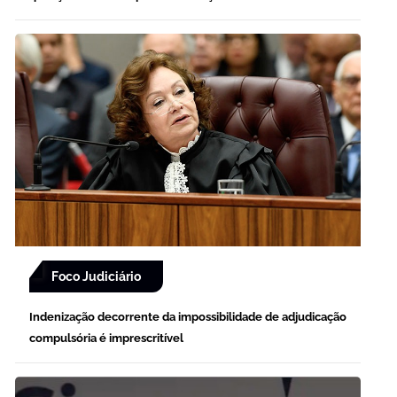
Foco Judiciário
Indenização decorrente da impossibilidade de adjudicação
compulsória é imprescritível