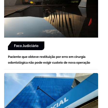
Foco Judiciário
Paciente que obteve restituição por erro em cirurgia
odontológica não pode exigir custeio de nova operação