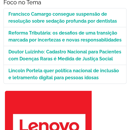
Foco no Tema
Francisco Camargo consegue suspensão de
resolução sobre sedação profunda por dentistas
Reforma Tributária: os desafios de uma transição
marcada por incertezas e novas responsabilidades
Doutor Luizinho: Cadastro Nacional para Pacientes
com Doenças Raras é Medida de Justiça Social
Lincoln Portela quer política nacional de inclusão
e letramento digital para pessoas idosas