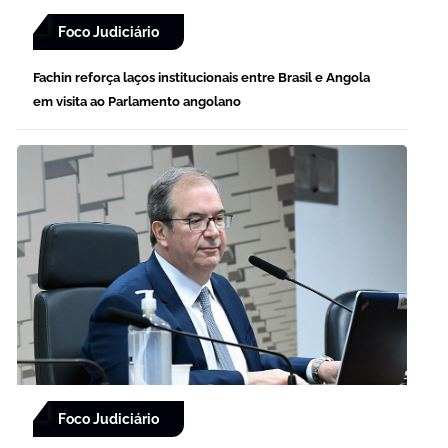
Foco Judiciário
Fachin reforça laços institucionais entre Brasil e Angola
em visita ao Parlamento angolano
Foco Judiciário