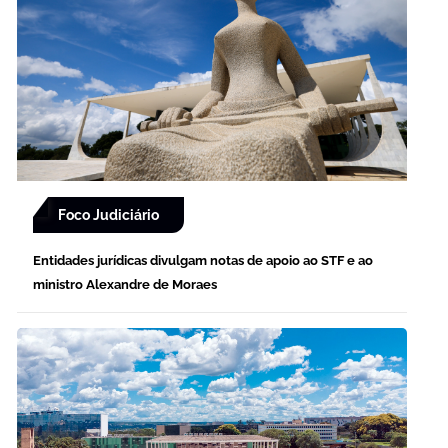
Foco Judiciário
Entidades jurídicas divulgam notas de apoio ao STF e ao
ministro Alexandre de Moraes