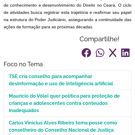
de conhecimento e desenvolvimento do Direito no Ceará. O ciclo
de atividades busca registrar esta trajetória e reafirmar seu papel
na estrutura do Poder Judiciário, assegurando a continuidade das
ações de formação para as próximas décadas.
Compartilhe!
Foco no Tema
TSE cria conselho para acompanhar
desinformação e uso de inteligência artificial
Mauricio do Vôlei quer política para proteção de
crianças e adolescentes contra conteúdos
inadequados
Carlos Vinícius Alves Ribeiro toma posse como
conselheiro do Conselho Nacional de Justiça