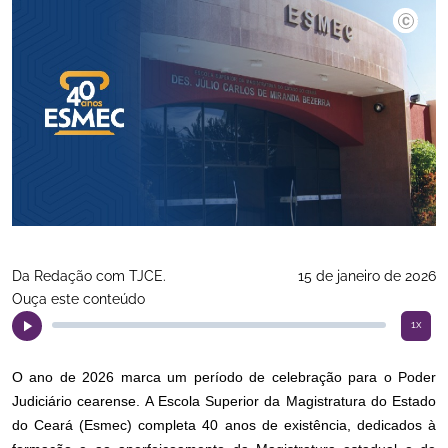
Divulgaç
Da Redação com TJCE.
15 de janeiro de 2026
Ouça este conteúdo
1x
O ano de 2026 marca um período de celebração para o Poder
Judiciário cearense. A Escola Superior da Magistratura do Estado
do Ceará (Esmec) completa 40 anos de existência, dedicados à