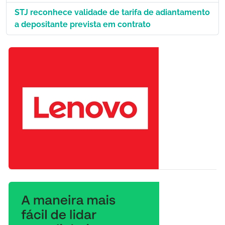
STJ reconhece validade de tarifa de adiantamento
a depositante prevista em contrato