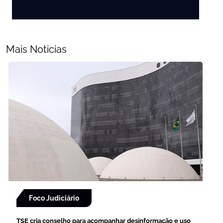
Mais Noticias
Foco Judiciário
TSE cria conselho para acompanhar desinformação e uso