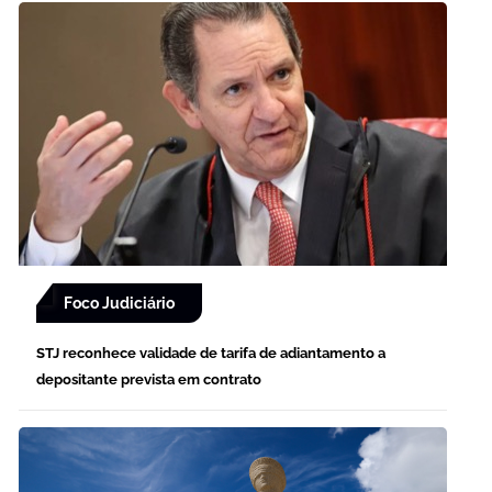
Foco Judiciário
STJ reconhece validade de tarifa de adiantamento a
depositante prevista em contrato