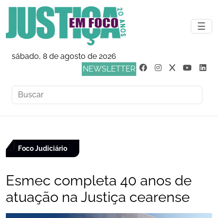
☰
sábado, 8 de agosto de 2026
NEWSLETTER
Foco Judiciário
Esmec completa 40 anos de
atuação na Justiça cearense