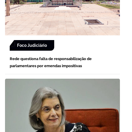
Foco Judiciário
Rede questiona falta de responsabilização de
parlamentares por emendas impositivas