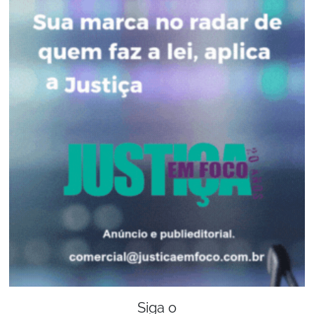
Siga o