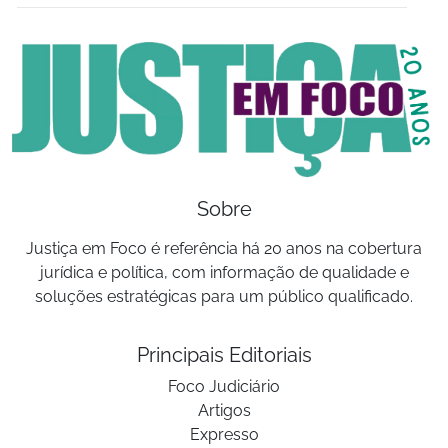
Sobre
Justiça em Foco é referência há 20 anos na cobertura
jurídica e política, com informação de qualidade e
soluções estratégicas para um público qualificado.
Principais Editoriais
Foco Judiciário
Artigos
Expresso