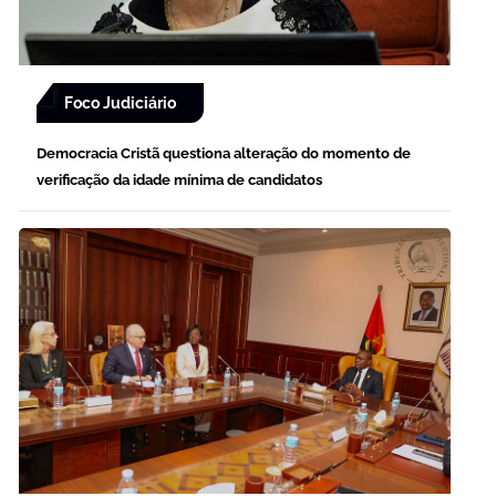
Foco Judiciário
Democracia Cristã questiona alteração do momento de
verificação da idade mínima de candidatos