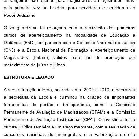
estrangeiras não apenas para magistradas e magistrados, mas,
pela primeira vez na história, para servidoras e servidores do
Poder Judiciário.
O vanguardismo foi reforçado com a realização dos primeiros
cursos de aperfeiçoamento na modalidade de Educação a
Distância (EaD), em parceria com o Conselho Nacional de Justiça
(CNJ) e a Escola Nacional de Formação e Aperfeiçoamento de
Magistrados (Enfam), válidos para fins de promoção por
merecimento de juízas e juízes.
ESTRUTURA E LEGADO
A reestruturação interna, ocorrida entre 2009 e 2010, modernizou
a secretaria da Escola e culminou na criação de importantes
ferramentas de gestão e transparência, como a Comissão
Permanente de Avaliação de Magistrados (CPAM) e a Comissão
Permanente de Avaliação Institucional (CPAI). O investimento na
cultura jurídica também é um traço marcante, com a realização de
concursos nacionais de monografias e a valorização de sua