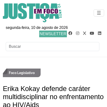
☰
segunda-feira, 10 de agosto de 2026
NEWSLETTER
Foco Legislativo
Erika Kokay defende caráter
multidisciplinar no enfrentamento
ao HIV/Aids