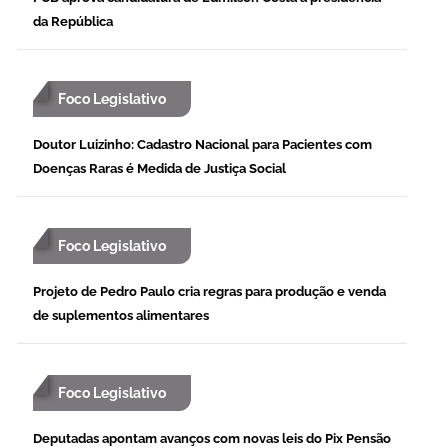
da República
Foco Legislativo
Doutor Luizinho: Cadastro Nacional para Pacientes com
Doenças Raras é Medida de Justiça Social
Foco Legislativo
Projeto de Pedro Paulo cria regras para produção e venda
de suplementos alimentares
Foco Legislativo
Deputadas apontam avanços com novas leis do Pix Pensão