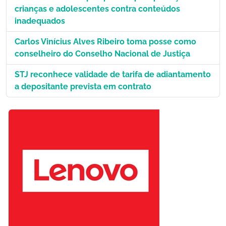
crianças e adolescentes contra conteúdos
inadequados
Carlos Vinícius Alves Ribeiro toma posse como
conselheiro do Conselho Nacional de Justiça
STJ reconhece validade de tarifa de adiantamento
a depositante prevista em contrato