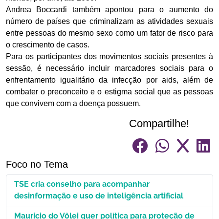
Andrea Boccardi também apontou para o aumento do
número de países que criminalizam as atividades sexuais
entre pessoas do mesmo sexo como um fator de risco para
o crescimento de casos.
Para os participantes dos movimentos sociais presentes à
sessão, é necessário incluir marcadores sociais para o
enfrentamento igualitário da infecção por aids, além de
combater o preconceito e o estigma social que as pessoas
que convivem com a doença possuem.
Compartilhe!
Foco no Tema
TSE cria conselho para acompanhar
desinformação e uso de inteligência artificial
Mauricio do Vôlei quer política para proteção de