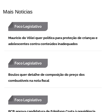
Mais Noticias
Foco Legislativo
Mauricio do Vôlei quer política para proteção de crianças e
adolescentes contra conteúdos inadequados
Foco Legislativo
Boulos quer detalhe de composição do preço dos
combustíveis na nota fiscal
Foco Legislativo
PCB aprova candidatura de Edmilson Costa à presidência