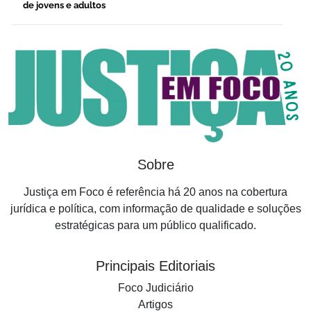
de jovens e adultos
Sobre
Justiça em Foco é referência há 20 anos na cobertura
jurídica e política, com informação de qualidade e soluções
estratégicas para um público qualificado.
Principais Editoriais
Foco Judiciário
Artigos