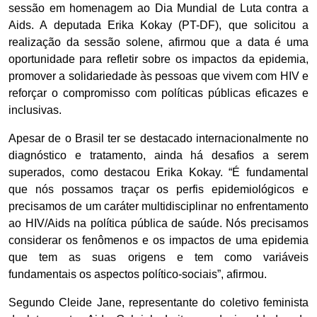
sessão em homenagem ao Dia Mundial de Luta contra a
Aids. A deputada Erika Kokay (PT-DF), que solicitou a
realização da sessão solene, afirmou que a data é uma
oportunidade para refletir sobre os impactos da epidemia,
promover a solidariedade às pessoas que vivem com HIV e
reforçar o compromisso com políticas públicas eficazes e
inclusivas.
Apesar de o Brasil ter se destacado internacionalmente no
diagnóstico e tratamento, ainda há desafios a serem
superados, como destacou Erika Kokay. “É fundamental
que nós possamos traçar os perfis epidemiológicos e
precisamos de um caráter multidisciplinar no enfrentamento
ao HIV/Aids na política pública de saúde. Nós precisamos
considerar os fenômenos e os impactos de uma epidemia
que tem as suas origens e tem como variáveis
fundamentais os aspectos político-sociais”, afirmou.
Segundo Cleide Jane, representante do coletivo feminista