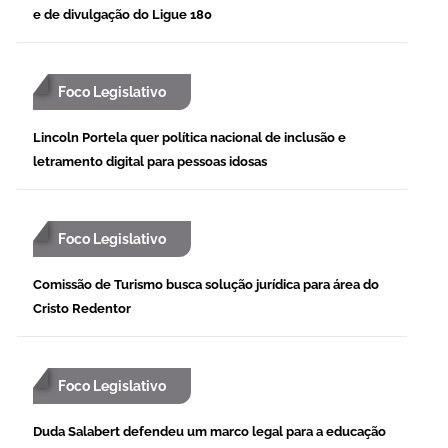
e de divulgação do Ligue 180
Foco Legislativo
Lincoln Portela quer política nacional de inclusão e
letramento digital para pessoas idosas
Foco Legislativo
Comissão de Turismo busca solução jurídica para área do
Cristo Redentor
Foco Legislativo
Duda Salabert defendeu um marco legal para a educação