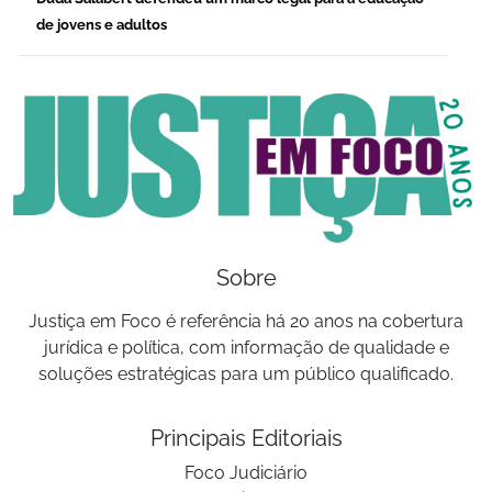
de jovens e adultos
Sobre
Justiça em Foco é referência há 20 anos na cobertura
jurídica e política, com informação de qualidade e
soluções estratégicas para um público qualificado.
Principais Editoriais
Foco Judiciário