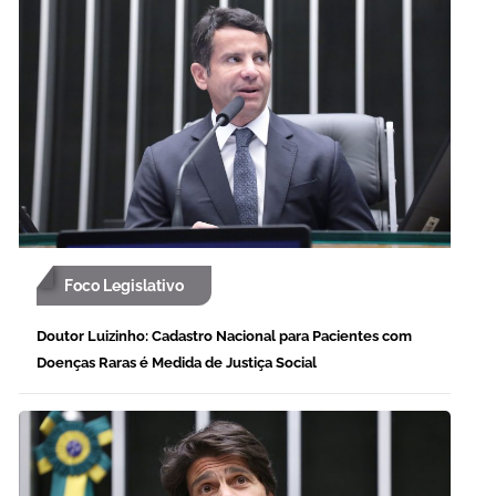
Foco Legislativo
Doutor Luizinho: Cadastro Nacional para Pacientes com
Doenças Raras é Medida de Justiça Social