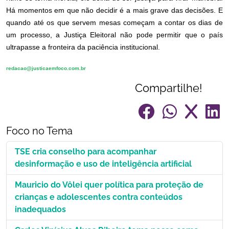
Há momentos em que não decidir é a mais grave das decisões. E
quando até os que servem mesas começam a contar os dias de
um processo, a Justiça Eleitoral não pode permitir que o país
ultrapasse a fronteira da paciência institucional.
redacao@justicaemfoco.com.br
Compartilhe!
Foco no Tema
TSE cria conselho para acompanhar
desinformação e uso de inteligência artificial
Mauricio do Vôlei quer política para proteção de
crianças e adolescentes contra conteúdos
inadequados