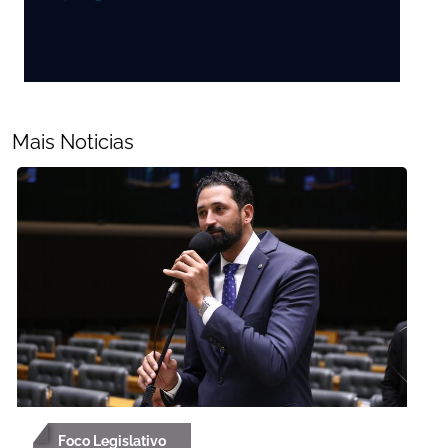
Mais Noticias
Foco Legislativo