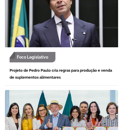
Foco Legislativo
Projeto de Pedro Paulo cria regras para produção e venda
de suplementos alimentares