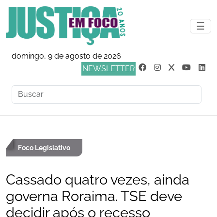
☰
domingo, 9 de agosto de 2026
NEWSLETTER
Foco Legislativo
Cassado quatro vezes, ainda
governa Roraima. TSE deve
decidir após o recesso