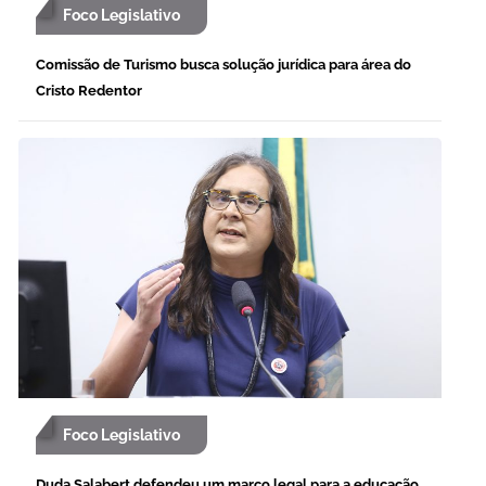
Foco Legislativo
Comissão de Turismo busca solução jurídica para área do
Cristo Redentor
Foco Legislativo
Duda Salabert defendeu um marco legal para a educação