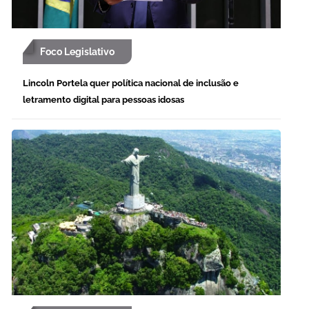
Foco Legislativo
Lincoln Portela quer política nacional de inclusão e
letramento digital para pessoas idosas