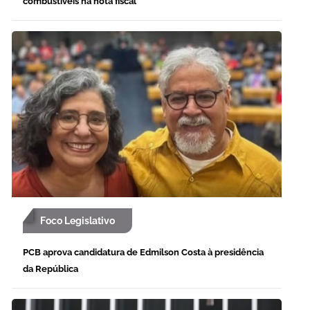
combustíveis na nota fiscal
Foco Legislativo
PCB aprova candidatura de Edmilson Costa à presidência
da República