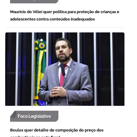
Mauricio do Vôlei quer política para proteção de crianças e
adolescentes contra conteúdos inadequados
Foco Legislativo
Boulos quer detalhe de composição do preço dos