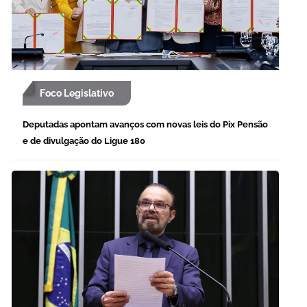
Foco Legislativo
Deputadas apontam avanços com novas leis do Pix Pensão
e de divulgação do Ligue 180