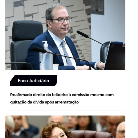
Foco Judiciário
Reafirmado direito do leiloeiro à comissão mesmo com
quitação da dívida após arrematação