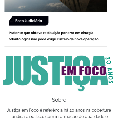
Foco Judiciário
Paciente que obteve restituição por erro em cirurgia
odontológica não pode exigir custeio de nova operação
Sobre
Justiça em Foco é referência há 20 anos na cobertura
jurídica e política, com informação de qualidade e