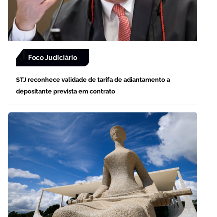
Foco Judiciário
STJ reconhece validade de tarifa de adiantamento a
depositante prevista em contrato