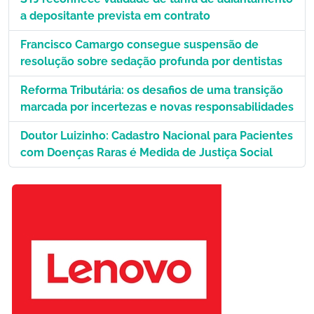
a depositante prevista em contrato
Francisco Camargo consegue suspensão de
resolução sobre sedação profunda por dentistas
Reforma Tributária: os desafios de uma transição
marcada por incertezas e novas responsabilidades
Doutor Luizinho: Cadastro Nacional para Pacientes
com Doenças Raras é Medida de Justiça Social