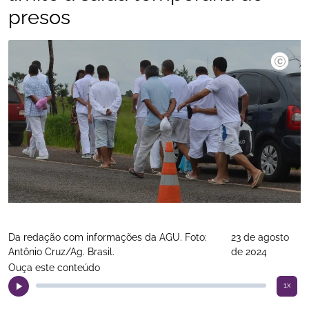
presos
Da redação com informações da AGU. Foto:
23 de agosto
Antônio Cruz/Ag. Brasil.
de 2024
Ouça este conteúdo
1x