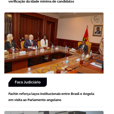
verificação da idade mínima de candidatos
Foco Judiciário
Fachin reforça laços institucionais entre Brasil e Angola
em visita ao Parlamento angolano