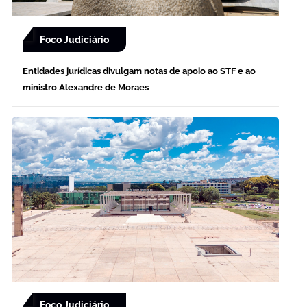
Foco Judiciário
Entidades jurídicas divulgam notas de apoio ao STF e ao
ministro Alexandre de Moraes
Foco Judiciário