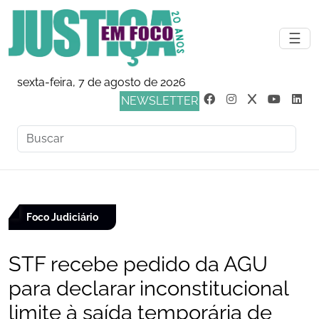
☰
sexta-feira, 7 de agosto de 2026
NEWSLETTER
Foco Judiciário
STF recebe pedido da AGU
para declarar inconstitucional
limite à saída temporária de