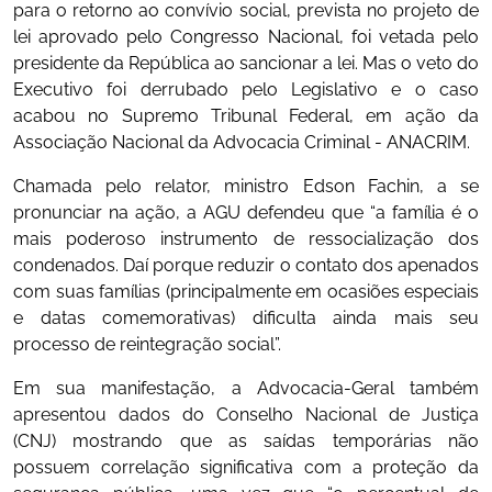
para o retorno ao convívio social, prevista no projeto de
lei aprovado pelo Congresso Nacional, foi vetada pelo
presidente da República ao sancionar a lei. Mas o veto do
Executivo foi derrubado pelo Legislativo e o caso
acabou no Supremo Tribunal Federal, em ação da
Associação Nacional da Advocacia Criminal - ANACRIM.
Chamada pelo relator, ministro Edson Fachin, a se
pronunciar na ação, a AGU defendeu que “a família é o
mais poderoso instrumento de ressocialização dos
condenados. Daí porque reduzir o contato dos apenados
com suas famílias (principalmente em ocasiões especiais
e datas comemorativas) dificulta ainda mais seu
processo de reintegração social”.
Em sua manifestação, a Advocacia-Geral também
apresentou dados do Conselho Nacional de Justiça
(CNJ) mostrando que as saídas temporárias não
possuem correlação significativa com a proteção da