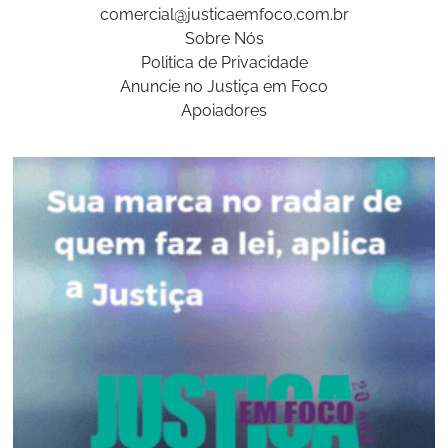
comercial@justicaemfoco.com.br
Sobre Nós
Politica de Privacidade
Anuncie no Justiça em Foco
Apoiadores