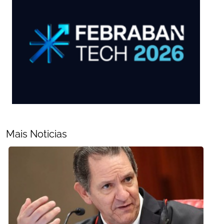
Mais Noticias