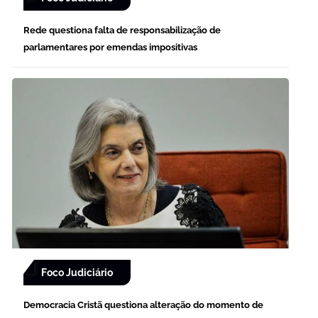
Rede questiona falta de responsabilização de
parlamentares por emendas impositivas
Foco Judiciário
Democracia Cristã questiona alteração do momento de