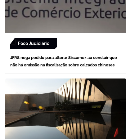
Foco Judiciário
JFRS nega pedido para alterar Siscomex ao concluir que
não há omissão na fiscalização sobre calçados chineses