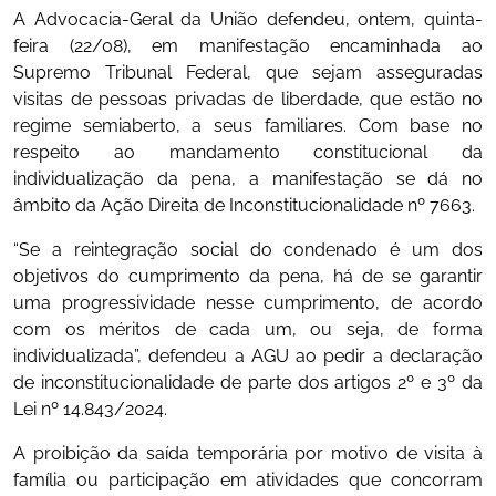
A Advocacia-Geral da União defendeu, ontem, quinta-
feira (22/08), em manifestação encaminhada ao
Supremo Tribunal Federal, que sejam asseguradas
visitas de pessoas privadas de liberdade, que estão no
regime semiaberto, a seus familiares. Com base no
respeito ao mandamento constitucional da
individualização da pena, a manifestação se dá no
âmbito da Ação Direita de Inconstitucionalidade nº 7663.
“Se a reintegração social do condenado é um dos
objetivos do cumprimento da pena, há de se garantir
uma progressividade nesse cumprimento, de acordo
com os méritos de cada um, ou seja, de forma
individualizada”, defendeu a AGU ao pedir a declaração
de inconstitucionalidade de parte dos artigos 2º e 3º da
Lei nº 14.843/2024.
A proibição da saída temporária por motivo de visita à
família ou participação em atividades que concorram