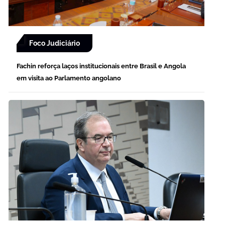
Foco Judiciário
Fachin reforça laços institucionais entre Brasil e Angola
em visita ao Parlamento angolano