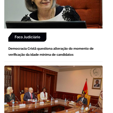
Foco Judiciário
Democracia Cristã questiona alteração do momento de
verificação da idade mínima de candidatos