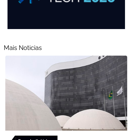
Mais Noticias