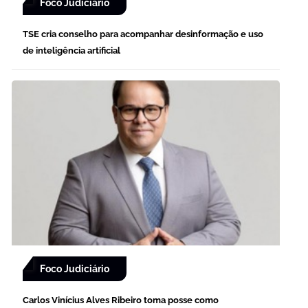
Foco Judiciário
TSE cria conselho para acompanhar desinformação e uso
de inteligência artificial
Foco Judiciário
Carlos Vinícius Alves Ribeiro toma posse como