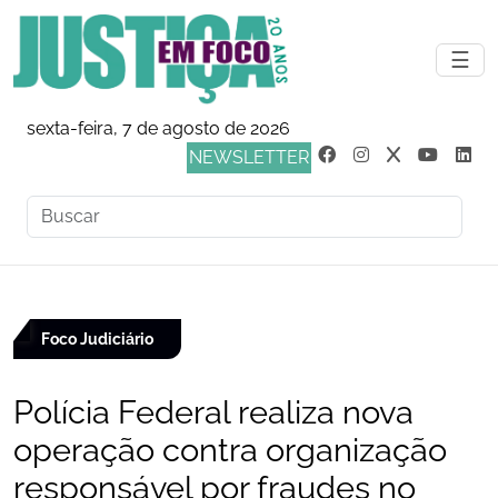
☰
sexta-feira, 7 de agosto de 2026
NEWSLETTER
Foco Judiciário
Polícia Federal realiza nova
operação contra organização
responsável por fraudes no