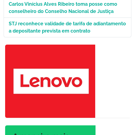
Carlos Vinícius Alves Ribeiro toma posse como
conselheiro do Conselho Nacional de Justiça
STJ reconhece validade de tarifa de adiantamento
a depositante prevista em contrato