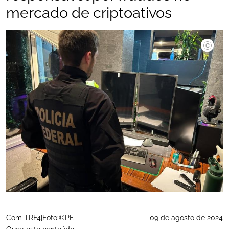
mercado de criptoativos
Com TRF4|Foto:©PF.
09 de agosto de 2024