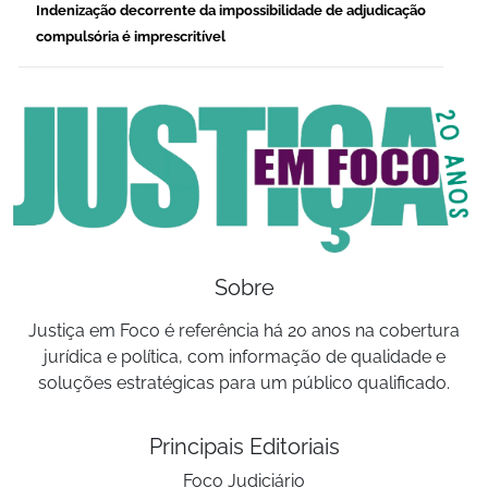
Indenização decorrente da impossibilidade de adjudicação
compulsória é imprescritível
Sobre
Justiça em Foco é referência há 20 anos na cobertura
jurídica e política, com informação de qualidade e
soluções estratégicas para um público qualificado.
Principais Editoriais
Foco Judiciário