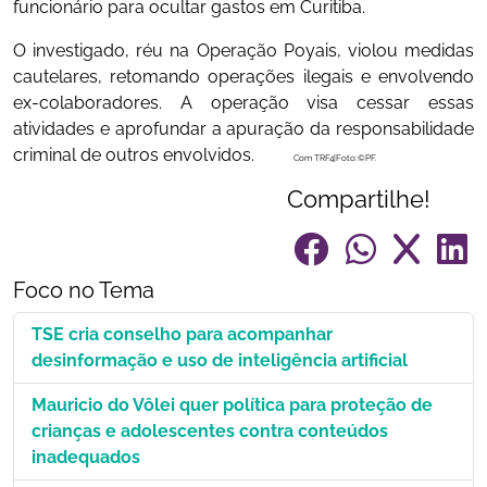
funcionário para ocultar gastos em Curitiba.
O investigado, réu na Operação Poyais, violou medidas
cautelares, retomando operações ilegais e envolvendo
ex-colaboradores. A operação visa cessar essas
atividades e aprofundar a apuração da responsabilidade
criminal de outros envolvidos.
Com TRF4|Foto:©PF.
Compartilhe!
Foco no Tema
TSE cria conselho para acompanhar
desinformação e uso de inteligência artificial
Mauricio do Vôlei quer política para proteção de
crianças e adolescentes contra conteúdos
inadequados