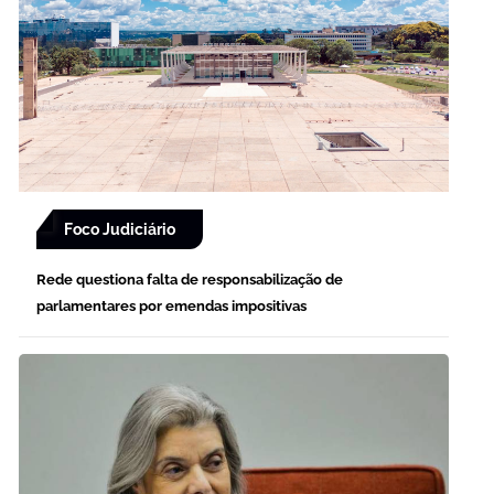
Foco Judiciário
Rede questiona falta de responsabilização de
parlamentares por emendas impositivas