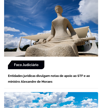
Foco Judiciário
Entidades jurídicas divulgam notas de apoio ao STF e ao
ministro Alexandre de Moraes