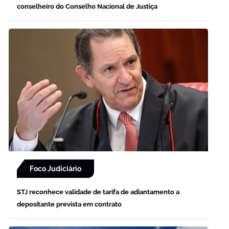
conselheiro do Conselho Nacional de Justiça
Foco Judiciário
STJ reconhece validade de tarifa de adiantamento a
depositante prevista em contrato