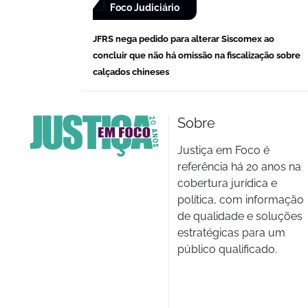
Foco Judiciário
JFRS nega pedido para alterar Siscomex ao
concluir que não há omissão na fiscalização sobre
calçados chineses
Sobre
Justiça em Foco é
referência há 20 anos na
cobertura jurídica e
política, com informação
de qualidade e soluções
estratégicas para um
público qualificado.