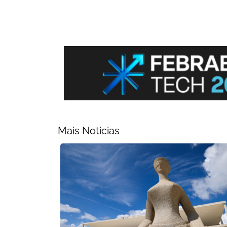
Mais Noticias