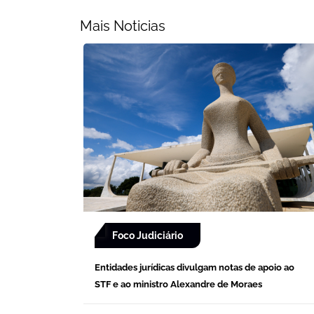
Mais Noticias
Foco Judiciário
Entidades jurídicas divulgam notas de apoio ao
STF e ao ministro Alexandre de Moraes