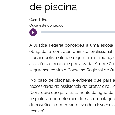
de piscina
Com TRF4.
Ouça este conteúdo
A Justiça Federal concedeu a uma escola
obrigada a contratar químico profissiona
Florianópolis entendeu que a manipulaç
assistência técnica especializada. A decisã
segurança contra o Conselho Regional de Qu
“No caso de piscinas, é evidente que para 
necessidade da assistência de profissional li
“Considero que para tratamento da água da 
respeito ao predeterminado nas embalagen
disposição no mercado, sendo desnecess
técnico”.