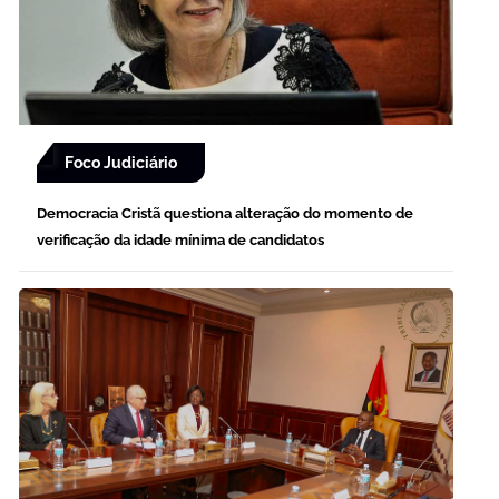
Foco Judiciário
Democracia Cristã questiona alteração do momento de
verificação da idade mínima de candidatos