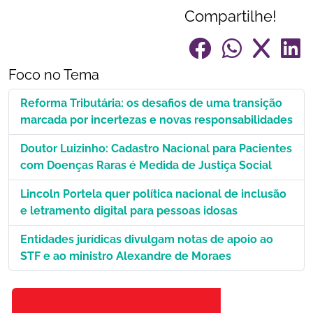
Compartilhe!
Foco no Tema
Reforma Tributária: os desafios de uma transição
marcada por incertezas e novas responsabilidades
Doutor Luizinho: Cadastro Nacional para Pacientes
com Doenças Raras é Medida de Justiça Social
Lincoln Portela quer política nacional de inclusão
e letramento digital para pessoas idosas
Entidades jurídicas divulgam notas de apoio ao
STF e ao ministro Alexandre de Moraes