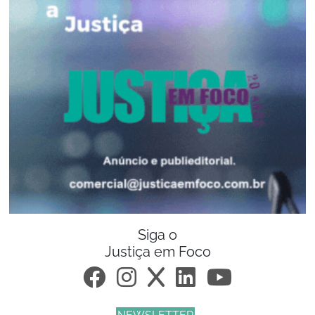
Siga o
Justiça em Foco