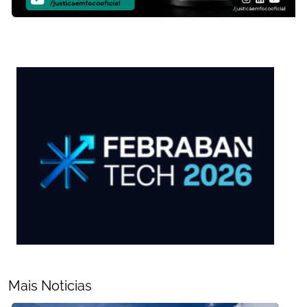
Mais Noticias