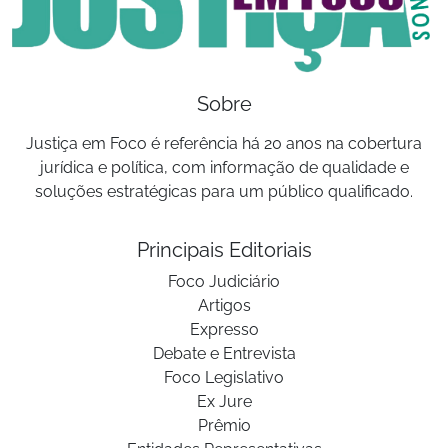
Sobre
Justiça em Foco é referência há 20 anos na cobertura
jurídica e política, com informação de qualidade e
soluções estratégicas para um público qualificado.
Principais Editoriais
Foco Judiciário
Artigos
Expresso
Debate e Entrevista
Foco Legislativo
Ex Jure
Prêmio