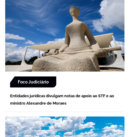
Foco Judiciário
Entidades jurídicas divulgam notas de apoio ao STF e ao
ministro Alexandre de Moraes