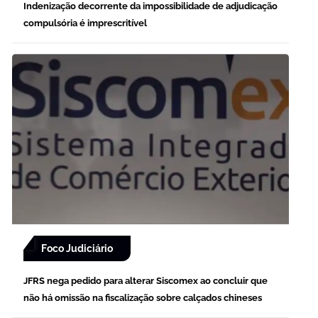
Indenização decorrente da impossibilidade de adjudicação
compulsória é imprescritível
Foco Judiciário
JFRS nega pedido para alterar Siscomex ao concluir que
não há omissão na fiscalização sobre calçados chineses