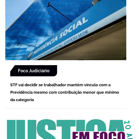
Foco Judiciário
STF vai decidir se trabalhador mantém vínculo com a
Previdência mesmo com contribuição menor que mínimo
da categoria