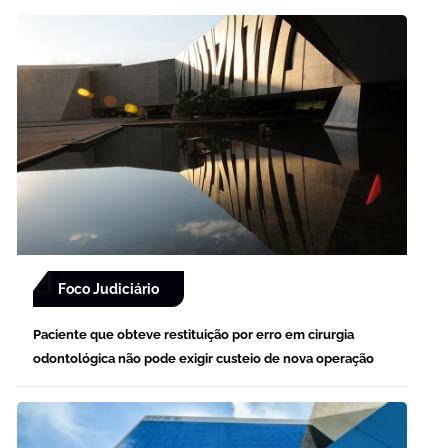
Foco Judiciário
Paciente que obteve restituição por erro em cirurgia
odontológica não pode exigir custeio de nova operação