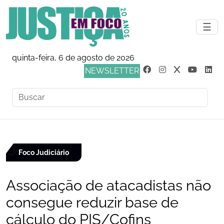
☰
quinta-feira, 6 de agosto de 2026
NEWSLETTER
Foco Judiciário
Associação de atacadistas não
consegue reduzir base de
cálculo do PIS/Cofins