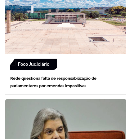
Foco Judiciário
Rede questiona falta de responsabilização de
parlamentares por emendas impositivas