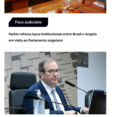
Foco Judiciário
Fachin reforça laços institucionais entre Brasil e Angola
em visita ao Parlamento angolano