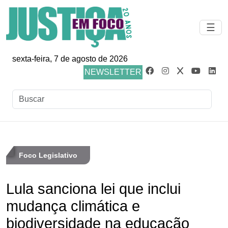
☰
sexta-feira, 7 de agosto de 2026
NEWSLETTER
Foco Legislativo
Lula sanciona lei que inclui
mudança climática e
biodiversidade na educação