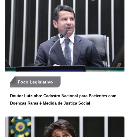
Foco Legislativo
Doutor Luizinho: Cadastro Nacional para Pacientes com
Doenças Raras é Medida de Justiça Social