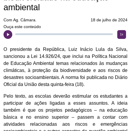
ambiental
Com Ag. Câmara.
18 de julho de 2024
Ouça este conteúdo
1x
O presidente da República, Luiz Inácio Lula da Silva,
sancionou a Lei 14.926/24, que inclui na Política Nacional
de Educação Ambiental temas relacionados às mudanças
climáticas, à proteção da biodiversidade e aos riscos de
desastres socioambientais. A norma foi publicada no Diário
Oficial da União desta quinta-feira (18).
Pelo texto, as escolas deverão estimular os estudantes a
participar de ações ligadas a esses assuntos. A ideia
também é que os projetos pedagógicos – na educação
básica e no ensino superior – passem a contar com
atividades relacionadas aos riscos e emergências