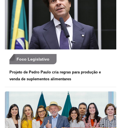
Foco Legislativo
Projeto de Pedro Paulo cria regras para produção e
venda de suplementos alimentares