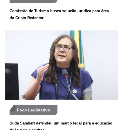
Comissão de Turismo busca solução jurídica para área
do Cristo Redentor
Foco Legislativo
Duda Salabert defendeu um marco legal para a educação