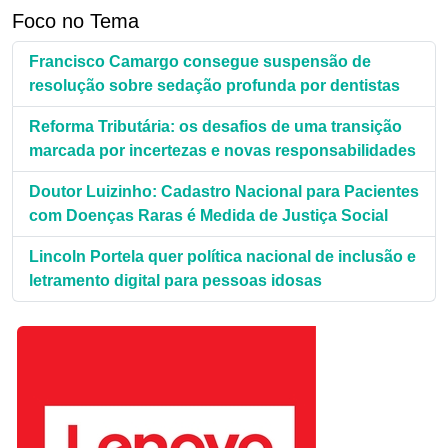
Foco no Tema
Francisco Camargo consegue suspensão de
resolução sobre sedação profunda por dentistas
Reforma Tributária: os desafios de uma transição
marcada por incertezas e novas responsabilidades
Doutor Luizinho: Cadastro Nacional para Pacientes
com Doenças Raras é Medida de Justiça Social
Lincoln Portela quer política nacional de inclusão e
letramento digital para pessoas idosas