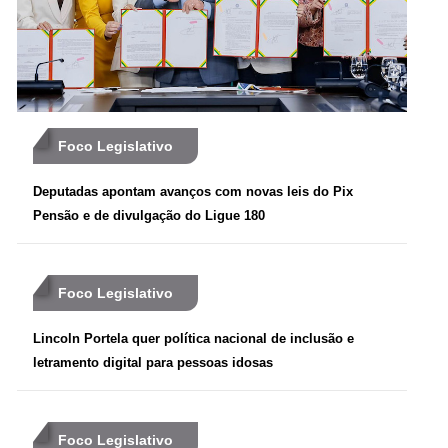
Foco Legislativo
Deputadas apontam avanços com novas leis do Pix
Pensão e de divulgação do Ligue 180
Foco Legislativo
Lincoln Portela quer política nacional de inclusão e
letramento digital para pessoas idosas
Foco Legislativo