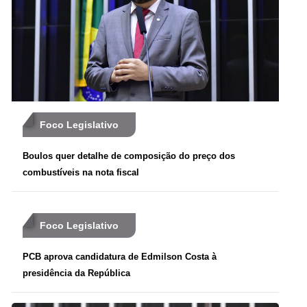
Foco Legislativo
Boulos quer detalhe de composição do preço dos
combustíveis na nota fiscal
Foco Legislativo
PCB aprova candidatura de Edmilson Costa à
presidência da República