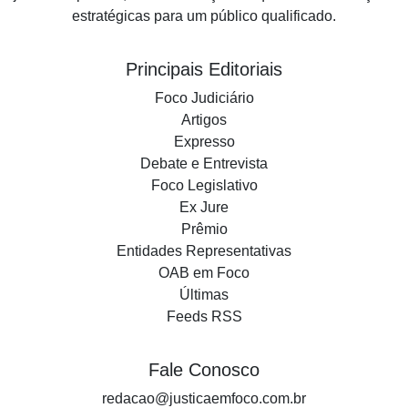
estratégicas para um público qualificado.
Principais Editoriais
Foco Judiciário
Artigos
Expresso
Debate e Entrevista
Foco Legislativo
Ex Jure
Prêmio
Entidades Representativas
OAB em Foco
Últimas
Feeds RSS
Fale Conosco
redacao@justicaemfoco.com.br