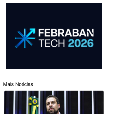
Mais Noticias