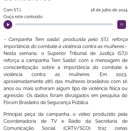
Com STJ.
18 de julho de 2024
Ouça este conteúdo
1x
- Campanha Tem saída!, produzida pelo STJ, reforça
importância do combate à violência contra as mulheres.-
Nesta semana, o Superior Tribunal de Justiça (STJ)
reforça a campanha Tem Saída!, com a mensagem de
conscientização sobre a importância do combate à
violência contra as mulheres. Em 2023,
aproximadamente 28% das mulheres brasileiras com 16
anos ou mais sofreram algum tipo de violência física ou
agressão. Os dados foram divulgados em pesquisa do
Fórum Brasileiro de Segurança Pública.
Principal peça da campanha, o vídeo produzido pela
Coordenadoria de TV e Rádio da Secretaria de
Comunicação Social (CRTV/SCO) traz cenas