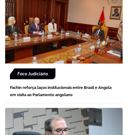
Foco Judiciário
Fachin reforça laços institucionais entre Brasil e Angola
em visita ao Parlamento angolano