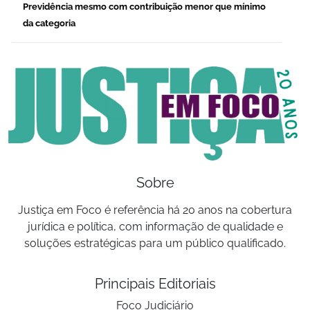
Previdência mesmo com contribuição menor que mínimo
da categoria
Sobre
Justiça em Foco é referência há 20 anos na cobertura
jurídica e política, com informação de qualidade e
soluções estratégicas para um público qualificado.
Principais Editoriais
Foco Judiciário