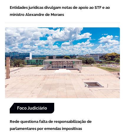
Entidades jurídicas divulgam notas de apoio ao STF e ao
ministro Alexandre de Moraes
Foco Judiciário
Rede questiona falta de responsabilização de
parlamentares por emendas impositivas