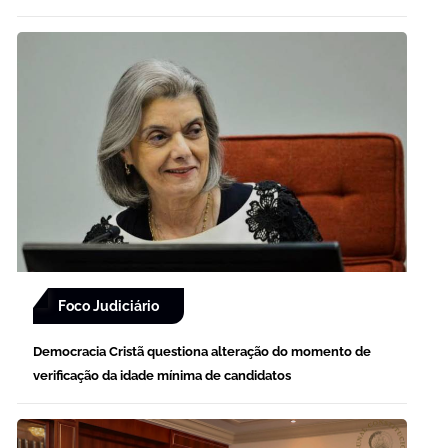
Foco Judiciário
Democracia Cristã questiona alteração do momento de
verificação da idade mínima de candidatos