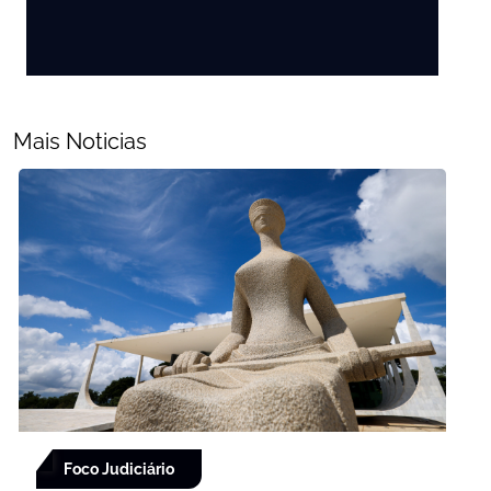
Mais Noticias
Foco Judiciário