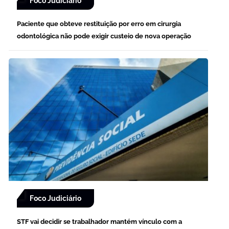
Foco Judiciário
Paciente que obteve restituição por erro em cirurgia
odontológica não pode exigir custeio de nova operação
Foco Judiciário
STF vai decidir se trabalhador mantém vínculo com a