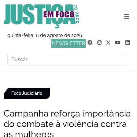
☰
quinta-feira, 6 de agosto de 2026
NEWSLETTER
Foco Judiciário
Campanha reforça importância
do combate à violência contra
as mulheres