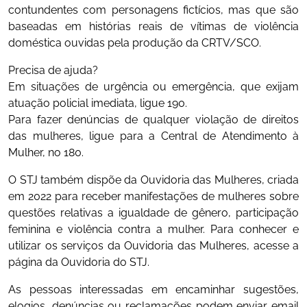
contundentes com personagens fictícios, mas que são
baseadas em histórias reais de vítimas de violência
doméstica ouvidas pela produção da CRTV/SCO.
Precisa de ajuda?
Em situações de urgência ou emergência, que exijam
atuação policial imediata, ligue 190.
Para fazer denúncias de qualquer violação de direitos
das mulheres, ligue para a Central de Atendimento à
Mulher, no 180.
O STJ também dispõe da Ouvidoria das Mulheres, criada
em 2022 para receber manifestações de mulheres sobre
questões relativas a igualdade de gênero, participação
feminina e violência contra a mulher. Para conhecer e
utilizar os serviços da Ouvidoria das Mulheres, acesse a
página da Ouvidoria do STJ.
As pessoas interessadas em encaminhar sugestões,
elogios, denúncias ou reclamações podem enviar email