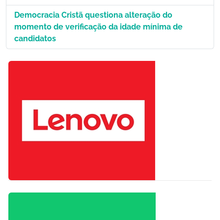
Democracia Cristã questiona alteração do
momento de verificação da idade mínima de
candidatos