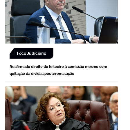
Foco Judiciário
Reafirmado direito do leiloeiro à comissão mesmo com
quitação da dívida após arrematação