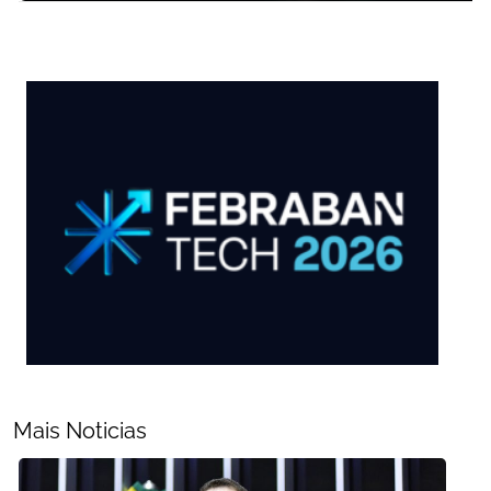
Mais Noticias