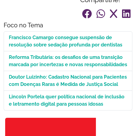
Foco no Tema
Francisco Camargo consegue suspensão de
resolução sobre sedação profunda por dentistas
Reforma Tributária: os desafios de uma transição
marcada por incertezas e novas responsabilidades
Doutor Luizinho: Cadastro Nacional para Pacientes
com Doenças Raras é Medida de Justiça Social
Lincoln Portela quer política nacional de inclusão
e letramento digital para pessoas idosas