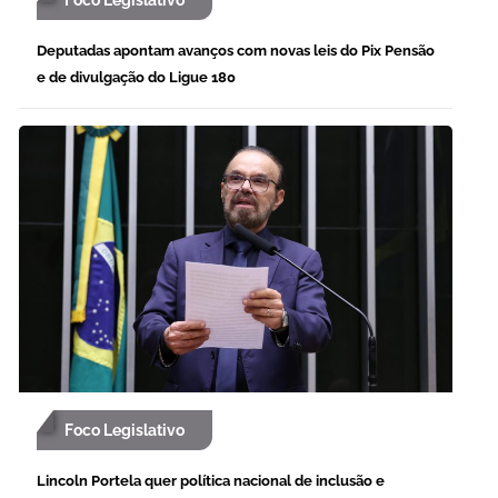
Foco Legislativo
Deputadas apontam avanços com novas leis do Pix Pensão
e de divulgação do Ligue 180
Foco Legislativo
Lincoln Portela quer política nacional de inclusão e