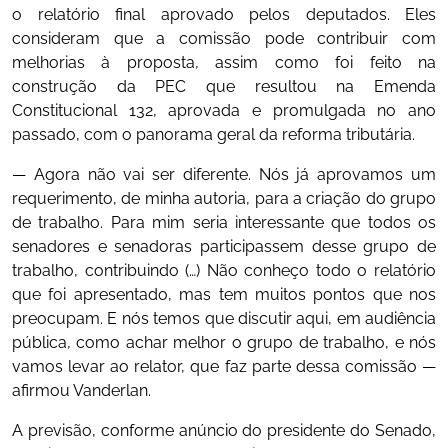
o relatório final aprovado pelos deputados. Eles
consideram que a comissão pode contribuir com
melhorias à proposta, assim como foi feito na
construção da PEC que resultou na Emenda
Constitucional 132, aprovada e promulgada no ano
passado, com o panorama geral da reforma tributária.
— Agora não vai ser diferente. Nós já aprovamos um
requerimento, de minha autoria, para a criação do grupo
de trabalho. Para mim seria interessante que todos os
senadores e senadoras participassem desse grupo de
trabalho, contribuindo (…) Não conheço todo o relatório
que foi apresentado, mas tem muitos pontos que nos
preocupam. E nós temos que discutir aqui, em audiência
pública, como achar melhor o grupo de trabalho, e nós
vamos levar ao relator, que faz parte dessa comissão —
afirmou Vanderlan.
A previsão, conforme anúncio do presidente do Senado,