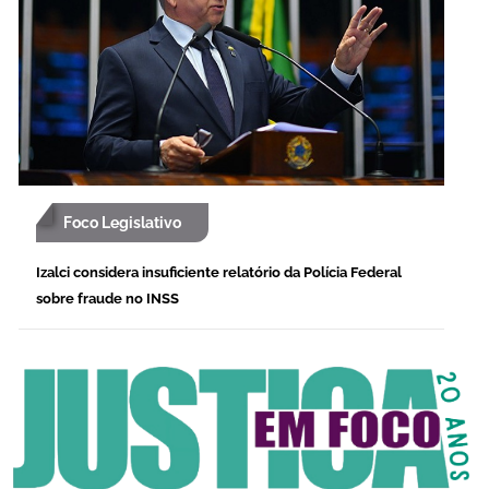
Foco Legislativo
Izalci considera insuficiente relatório da Polícia Federal
sobre fraude no INSS