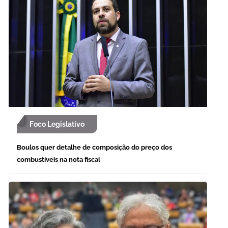
Foco Legislativo
Boulos quer detalhe de composição do preço dos
combustíveis na nota fiscal