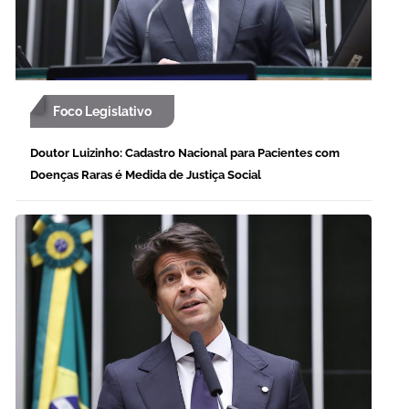
Foco Legislativo
Doutor Luizinho: Cadastro Nacional para Pacientes com
Doenças Raras é Medida de Justiça Social