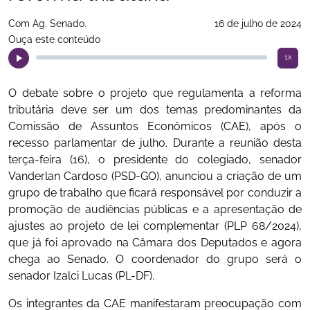
Com Ag. Senado.
16 de julho de 2024
Ouça este conteúdo
1x
O debate sobre o projeto que regulamenta a reforma
tributária deve ser um dos temas predominantes da
Comissão de Assuntos Econômicos (CAE), após o
recesso parlamentar de julho. Durante a reunião desta
terça-feira (16), o presidente do colegiado, senador
Vanderlan Cardoso (PSD-GO), anunciou a criação de um
grupo de trabalho que ficará responsável por conduzir a
promoção de audiências públicas e a apresentação de
ajustes ao projeto de lei complementar (PLP 68/2024),
que já foi aprovado na Câmara dos Deputados e agora
chega ao Senado. O coordenador do grupo será o
senador Izalci Lucas (PL-DF).
Os integrantes da CAE manifestaram preocupação com