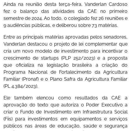
Ainda na reunião desta terça-feira, Vanderlan Cardoso
fez o balanço das atividades da CAE no primeiro
semestre de 2024. Ao todo, o colegiado fez 26 reuniões e
9 audiências públicas, e deliberou sobre 73 matérias.
Entre as principais matérias aprovadas pelos senadores,
Vanderlan destacou o projeto de lei complementar que
cria um novo modelo de investimento para incentivar o
crescimento de startups (PLP 252/2023) e a proposta
que oficializa na legislação brasileira a criação do
Programa Nacional de Fortalecimento da Agricultura
Familiar (Pronaf) e o Plano Safra da Agricultura Familiar
(PL 4.384/2023).
Ele também elencou como resultados da CAE a
aprovação do texto que autoriza o Poder Executivo a
criar o Fundo de Investimento em Infraestrutura Social
(Fiis) para investimentos em equipamentos e serviços
públicos nas áreas de educação, saúde e segurança