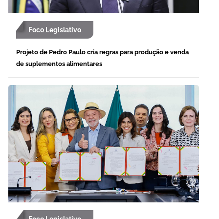
Foco Legislativo
Projeto de Pedro Paulo cria regras para produção e venda
de suplementos alimentares