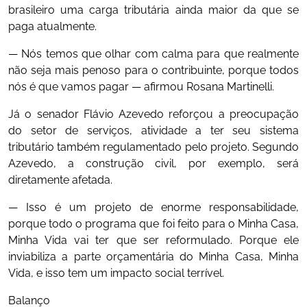
brasileiro uma carga tributária ainda maior da que se
paga atualmente.
— Nós temos que olhar com calma para que realmente
não seja mais penoso para o contribuinte, porque todos
nós é que vamos pagar — afirmou Rosana Martinelli.
Já o senador Flávio Azevedo reforçou a preocupação
do setor de serviços, atividade a ter seu sistema
tributário também regulamentado pelo projeto. Segundo
Azevedo, a construção civil, por exemplo, será
diretamente afetada.
— Isso é um projeto de enorme responsabilidade,
porque todo o programa que foi feito para o Minha Casa,
Minha Vida vai ter que ser reformulado. Porque ele
inviabiliza a parte orçamentária do Minha Casa, Minha
Vida, e isso tem um impacto social terrível.
Balanço