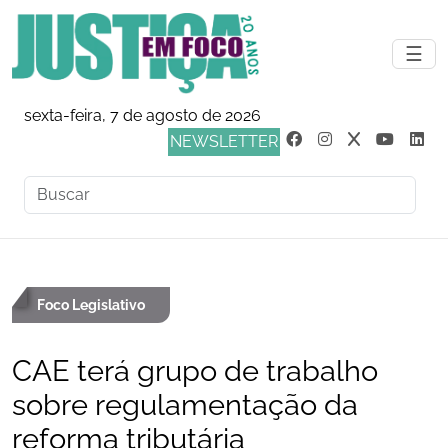
☰
sexta-feira, 7 de agosto de 2026
NEWSLETTER
Foco Legislativo
CAE terá grupo de trabalho
sobre regulamentação da
reforma tributária