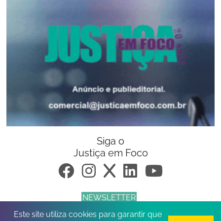
Siga o
Justiça em Foco
NEWSLETTER
Este site utiliza cookies para garantir que