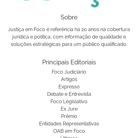
Sobre
Justiça em Foco é referência há 20 anos na cobertura
jurídica e política, com informação de qualidade e
soluções estratégicas para um público qualificado.
Principais Editoriais
Foco Judiciário
Artigos
Expresso
Debate e Entrevista
Foco Legislativo
Ex Jure
Prêmio
Entidades Representativas
OAB em Foco