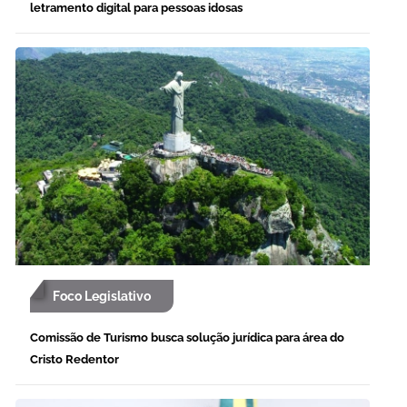
letramento digital para pessoas idosas
Foco Legislativo
Comissão de Turismo busca solução jurídica para área do
Cristo Redentor