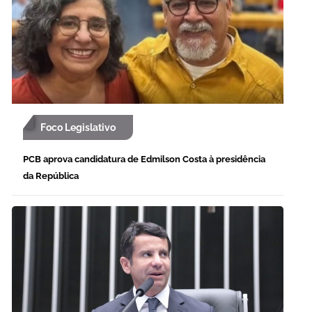
Foco Legislativo
PCB aprova candidatura de Edmilson Costa à presidência
da República