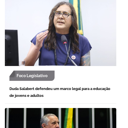
Foco Legislativo
Duda Salabert defendeu um marco legal para a educação
de jovens e adultos