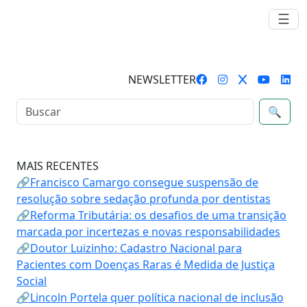
☰
NEWSLETTER
🔍
MAIS RECENTES
🔗Francisco Camargo consegue suspensão de
resolução sobre sedação profunda por dentistas
🔗Reforma Tributária: os desafios de uma transição
marcada por incertezas e novas responsabilidades
🔗Doutor Luizinho: Cadastro Nacional para
Pacientes com Doenças Raras é Medida de Justiça
Social
🔗Lincoln Portela quer política nacional de inclusão