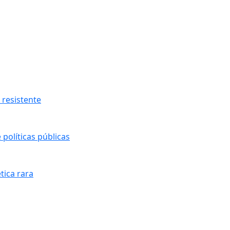
resistente
políticas públicas
tica rara