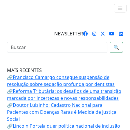
☰
NEWSLETTER
🔍
MAIS RECENTES
🔗Francisco Camargo consegue suspensão de
resolução sobre sedação profunda por dentistas
🔗Reforma Tributária: os desafios de uma transição
marcada por incertezas e novas responsabilidades
🔗Doutor Luizinho: Cadastro Nacional para
Pacientes com Doenças Raras é Medida de Justiça
Social
🔗Lincoln Portela quer política nacional de inclusão