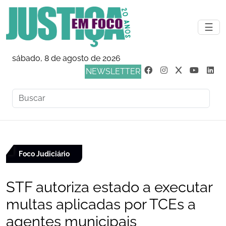
☰
sábado, 8 de agosto de 2026
NEWSLETTER
Foco Judiciário
STF autoriza estado a executar
multas aplicadas por TCEs a
agentes municipais