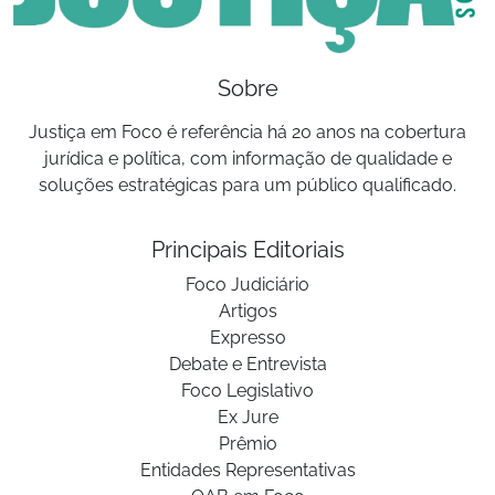
Sobre
Justiça em Foco é referência há 20 anos na cobertura
jurídica e política, com informação de qualidade e
soluções estratégicas para um público qualificado.
Principais Editoriais
Foco Judiciário
Artigos
Expresso
Debate e Entrevista
Foco Legislativo
Ex Jure
Prêmio
Entidades Representativas