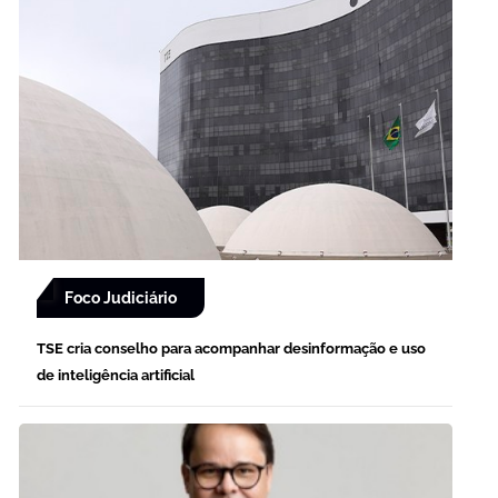
Foco Judiciário
TSE cria conselho para acompanhar desinformação e uso
de inteligência artificial