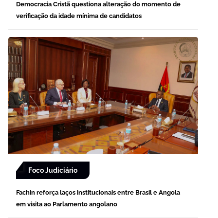
Democracia Cristã questiona alteração do momento de
verificação da idade mínima de candidatos
Foco Judiciário
Fachin reforça laços institucionais entre Brasil e Angola
em visita ao Parlamento angolano