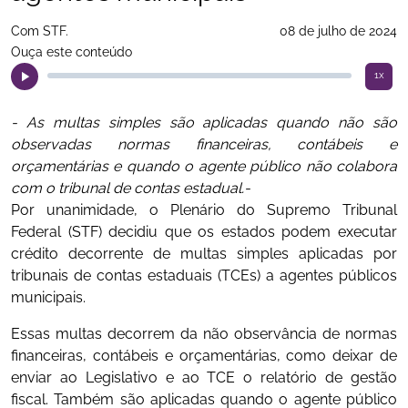
Com STF.
08 de julho de 2024
Ouça este conteúdo
1x
- As multas simples são aplicadas quando não são
observadas normas financeiras, contábeis e
orçamentárias e quando o agente público não colabora
com o tribunal de contas estadual.-
Por unanimidade, o Plenário do Supremo Tribunal
Federal (STF) decidiu que os estados podem executar
crédito decorrente de multas simples aplicadas por
tribunais de contas estaduais (TCEs) a agentes públicos
municipais.
Essas multas decorrem da não observância de normas
financeiras, contábeis e orçamentárias, como deixar de
enviar ao Legislativo e ao TCE o relatório de gestão
fiscal. Também são aplicadas quando o agente público