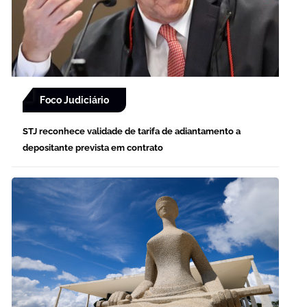
Foco Judiciário
STJ reconhece validade de tarifa de adiantamento a
depositante prevista em contrato