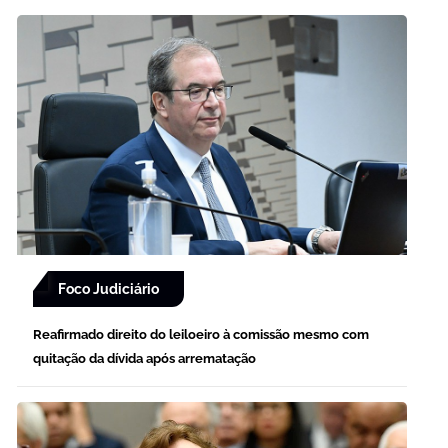
Foco Judiciário
Reafirmado direito do leiloeiro à comissão mesmo com
quitação da dívida após arrematação