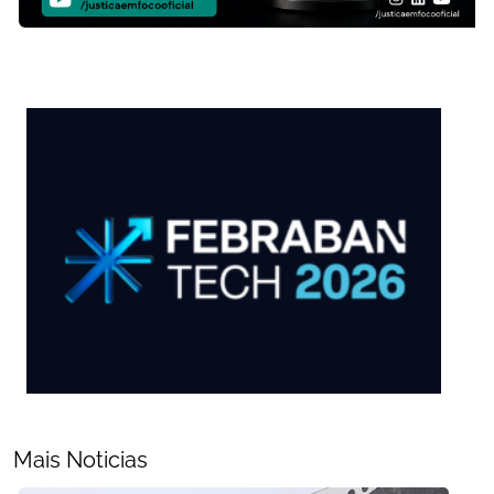
Mais Noticias