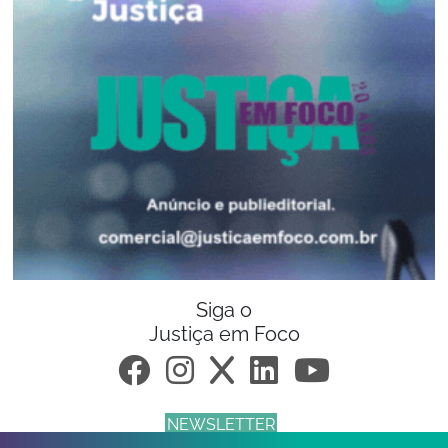
Siga o
Justiça em Foco
NEWSLETTER