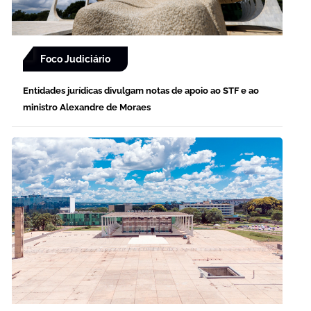
Foco Judiciário
Entidades jurídicas divulgam notas de apoio ao STF e ao
ministro Alexandre de Moraes