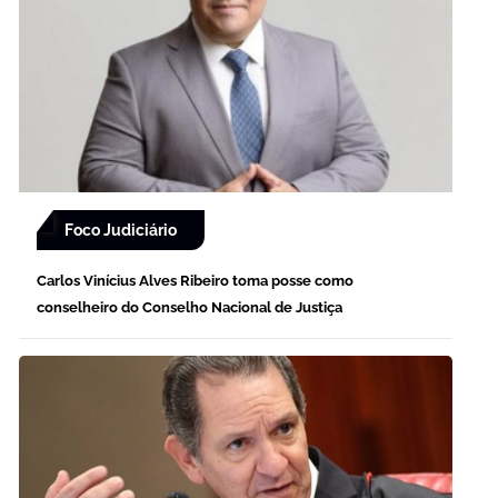
Foco Judiciário
Carlos Vinícius Alves Ribeiro toma posse como
conselheiro do Conselho Nacional de Justiça