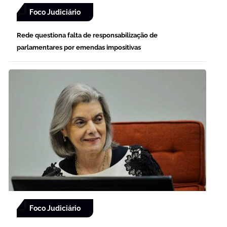
Foco Judiciário
Rede questiona falta de responsabilização de
parlamentares por emendas impositivas
Foco Judiciário