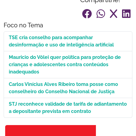
Foco no Tema
TSE cria conselho para acompanhar
desinformação e uso de inteligência artificial
Mauricio do Vôlei quer política para proteção de
crianças e adolescentes contra conteúdos
inadequados
Carlos Vinícius Alves Ribeiro toma posse como
conselheiro do Conselho Nacional de Justiça
STJ reconhece validade de tarifa de adiantamento
a depositante prevista em contrato