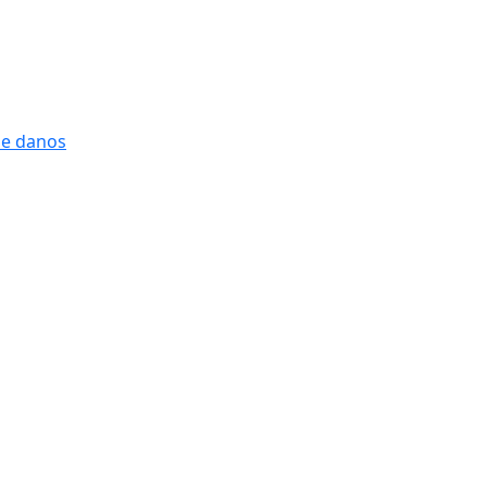
 e danos