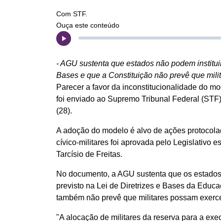
Com STF.
Ouça este conteúdo
- AGU sustenta que estados não podem instituir
Bases e que a Constituição não prevê que mili
Parecer a favor da inconstitucionalidade do mo
foi enviado ao Supremo Tribunal Federal (STF)
(28).
A adoção do modelo é alvo de ações protocola
cívico-militares foi aprovada pelo Legislativo
Tarcísio de Freitas.
No documento, a AGU sustenta que os estados 
previsto na Lei de Diretrizes e Bases da Educa
também não prevê que militares possam exerce
"A alocação de militares da reserva para a ex