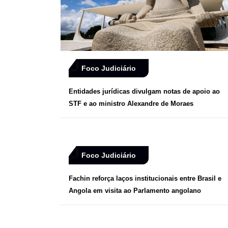
Foco Judiciário
Entidades jurídicas divulgam notas de apoio ao
STF e ao ministro Alexandre de Moraes
Foco Judiciário
Fachin reforça laços institucionais entre Brasil e
Angola em visita ao Parlamento angolano