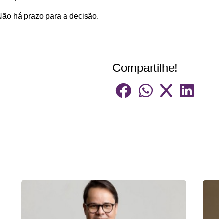
Não há prazo para a decisão.
Compartilhe!