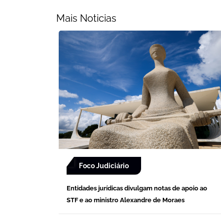
Mais Noticias
Foco Judiciário
Entidades jurídicas divulgam notas de apoio ao
STF e ao ministro Alexandre de Moraes