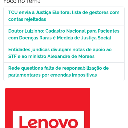
Foco no Tema
TCU envia à Justiça Eleitoral lista de gestores com
contas rejeitadas
Doutor Luizinho: Cadastro Nacional para Pacientes
com Doenças Raras é Medida de Justiça Social
Entidades jurídicas divulgam notas de apoio ao
STF e ao ministro Alexandre de Moraes
Rede questiona falta de responsabilização de
parlamentares por emendas impositivas