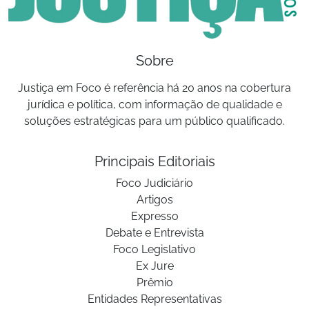
Sobre
Justiça em Foco é referência há 20 anos na cobertura
jurídica e política, com informação de qualidade e
soluções estratégicas para um público qualificado.
Principais Editoriais
Foco Judiciário
Artigos
Expresso
Debate e Entrevista
Foco Legislativo
Ex Jure
Prêmio
Entidades Representativas