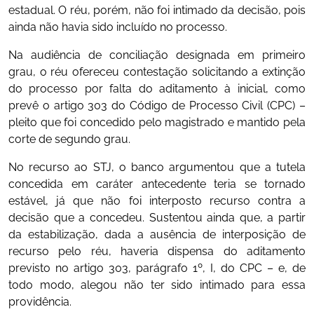
estadual. O réu, porém, não foi intimado da decisão, pois
ainda não havia sido incluído no processo.
Na audiência de conciliação designada em primeiro
grau, o réu ofereceu contestação solicitando a extinção
do processo por falta do aditamento à inicial, como
prevê o artigo 303 do Código de Processo Civil (CPC) –
pleito que foi concedido pelo magistrado e mantido pela
corte de segundo grau.
No recurso ao STJ, o banco argumentou que a tutela
concedida em caráter antecedente teria se tornado
estável, já que não foi interposto recurso contra a
decisão que a concedeu. Sustentou ainda que, a partir
da estabilização, dada a ausência de interposição de
recurso pelo réu, haveria dispensa do aditamento
previsto no artigo 303, parágrafo 1º, I, do CPC – e, de
todo modo, alegou não ter sido intimado para essa
providência.