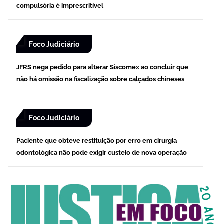
compulsória é imprescritível
Foco Judiciário
JFRS nega pedido para alterar Siscomex ao concluir que
não há omissão na fiscalização sobre calçados chineses
Foco Judiciário
Paciente que obteve restituição por erro em cirurgia
odontológica não pode exigir custeio de nova operação