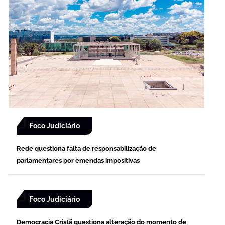
Foco Judiciário
Rede questiona falta de responsabilização de
parlamentares por emendas impositivas
Foco Judiciário
Democracia Cristã questiona alteração do momento de