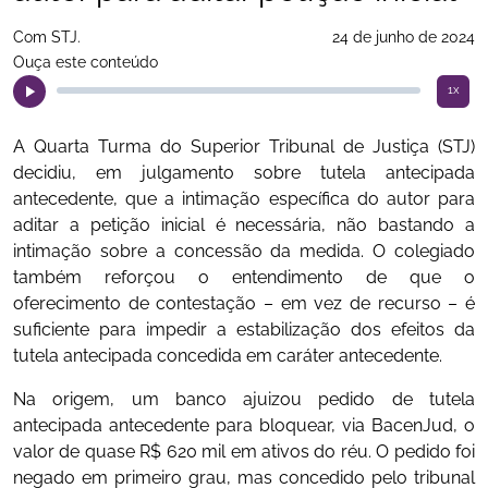
Com STJ.
24 de junho de 2024
Ouça este conteúdo
1x
A Quarta Turma do Superior Tribunal de Justiça (STJ)
decidiu, em julgamento sobre tutela antecipada
antecedente, que a intimação específica do autor para
aditar a petição inicial é necessária, não bastando a
intimação sobre a concessão da medida. O colegiado
também reforçou o entendimento de que o
oferecimento de contestação – em vez de recurso – é
suficiente para impedir a estabilização dos efeitos da
tutela antecipada concedida em caráter antecedente.
Na origem, um banco ajuizou pedido de tutela
antecipada antecedente para bloquear, via BacenJud, o
valor de quase R$ 620 mil em ativos do réu. O pedido foi
negado em primeiro grau, mas concedido pelo tribunal