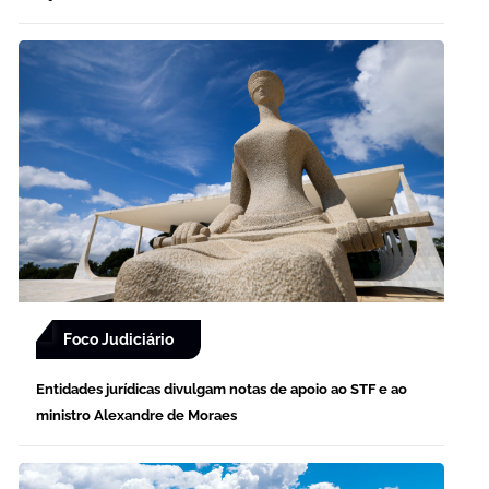
Foco Judiciário
Entidades jurídicas divulgam notas de apoio ao STF e ao
ministro Alexandre de Moraes