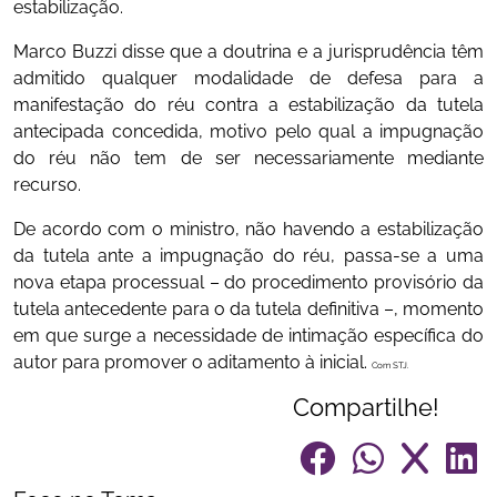
estabilização.
Marco Buzzi disse que a doutrina e a jurisprudência têm
admitido qualquer modalidade de defesa para a
manifestação do réu contra a estabilização da tutela
antecipada concedida, motivo pelo qual a impugnação
do réu não tem de ser necessariamente mediante
recurso.
De acordo com o ministro, não havendo a estabilização
da tutela ante a impugnação do réu, passa-se a uma
nova etapa processual – do procedimento provisório da
tutela antecedente para o da tutela definitiva –, momento
em que surge a necessidade de intimação específica do
autor para promover o aditamento à inicial.
Com STJ.
Compartilhe!