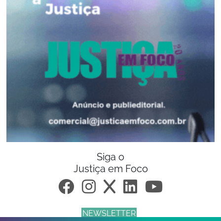
Siga o
Justiça em Foco
NEWSLETTER