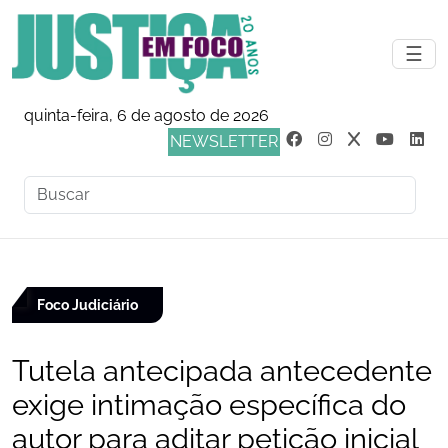
☰
quinta-feira, 6 de agosto de 2026
NEWSLETTER
Foco Judiciário
Tutela antecipada antecedente
exige intimação específica do
autor para aditar petição inicial