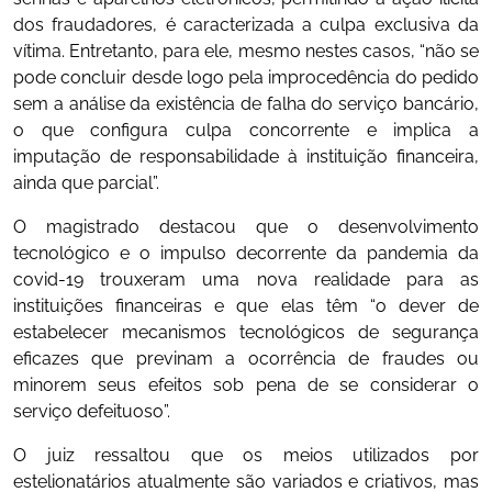
dos fraudadores, é caracterizada a culpa exclusiva da
vítima. Entretanto, para ele, mesmo nestes casos, “não se
pode concluir desde logo pela improcedência do pedido
sem a análise da existência de falha do serviço bancário,
o que configura culpa concorrente e implica a
imputação de responsabilidade à instituição financeira,
ainda que parcial”.
O magistrado destacou que o desenvolvimento
tecnológico e o impulso decorrente da pandemia da
covid-19 trouxeram uma nova realidade para as
instituições financeiras e que elas têm “o dever de
estabelecer mecanismos tecnológicos de segurança
eficazes que previnam a ocorrência de fraudes ou
minorem seus efeitos sob pena de se considerar o
serviço defeituoso”.
O juiz ressaltou que os meios utilizados por
estelionatários atualmente são variados e criativos, mas