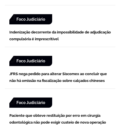
Foco Judiciário
Indenização decorrente da impossibilidade de adjudicação
compulsória é imprescritível
Foco Judiciário
JFRS nega pedido para alterar Siscomex ao concluir que
não há omissão na fiscalização sobre calçados chineses
Foco Judiciário
Paciente que obteve restituição por erro em cirurgia
odontológica não pode exigir custeio de nova operação