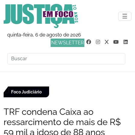
☰
quinta-feira, 6 de agosto de 2026
NEWSLETTER
Foco Judiciário
TRF condena Caixa ao
ressarcimento de mais de R$
59 mil a idoso de 88 anos