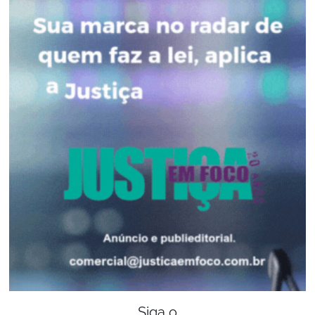
Siga o