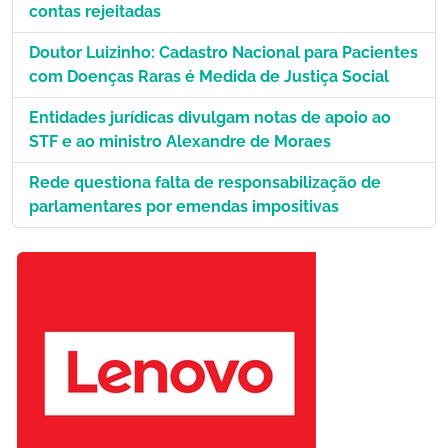
contas rejeitadas
Doutor Luizinho: Cadastro Nacional para Pacientes
com Doenças Raras é Medida de Justiça Social
Entidades jurídicas divulgam notas de apoio ao
STF e ao ministro Alexandre de Moraes
Rede questiona falta de responsabilização de
parlamentares por emendas impositivas