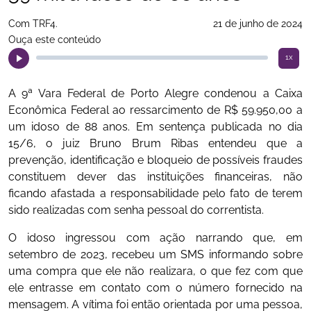
Com TRF4.
21 de junho de 2024
Ouça este conteúdo
1x
A 9ª Vara Federal de Porto Alegre condenou a Caixa
Econômica Federal ao ressarcimento de R$ 59.950,00 a
um idoso de 88 anos. Em sentença publicada no dia
15/6, o juiz Bruno Brum Ribas entendeu que a
prevenção, identificação e bloqueio de possíveis fraudes
constituem dever das instituições financeiras, não
ficando afastada a responsabilidade pelo fato de terem
sido realizadas com senha pessoal do correntista.
O idoso ingressou com ação narrando que, em
setembro de 2023, recebeu um SMS informando sobre
uma compra que ele não realizara, o que fez com que
ele entrasse em contato com o número fornecido na
mensagem. A vítima foi então orientada por uma pessoa,