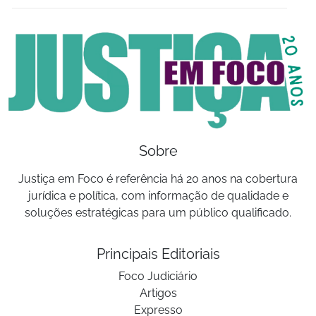
Sobre
Justiça em Foco é referência há 20 anos na cobertura
jurídica e política, com informação de qualidade e
soluções estratégicas para um público qualificado.
Principais Editoriais
Foco Judiciário
Artigos
Expresso