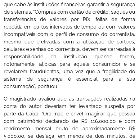
que cabe às instituições financeiras garantir a segurança
de sistemas. “Compras com cartão de crédito, saques ou
transferências de valores por PIX, feitas de forma
repetida em curtos intervalos de tempo ou com valores
incompatíveis com o perfil de consumo do correntista,
mesmo que efetivadas com a utilização de cartões,
celulares e senhas do correntista, devem ser carreadas à
responsabilidade da instituição quando forem,
notoriamente, atípicas para aquele consumidor e se
revelarem fraudulentas, uma vez que a fragilidade do
sistema de segurança é essencial para a sua
consumação”, pontuou.
O magistrado avaliou que as transações realizadas na
conta do autor deveriam ter levantado suspeita por
parte da Caixa. “Ora, não é crível imaginar que pessoa
com patrimônio declarado de R$ 116.000,00 e com
rendimento mensal bruto de aproximadamente R$
5.000,00, se desfaça, em menos de dois minutos, de