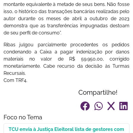
montante equivalente à metade de seus bens. Não fosse
isso, o histórico das transações bancárias realizadas pelo
autor durante os meses de abril a outubro de 2023
demonstra que as transferências impugnadas destoam
de seu perfil de consumo”.
Ribas julgou parcialmente procedentes os pedidos
condenando a Caixa a pagar indenização por danos
materiais no valor de R$ 59.950,00, corrigido
monetariamente. Cabe recurso da decisão às Turmas
Recursais.
Com TRF4.
Compartilhe!
Foco no Tema
TCU envia à Justiça Eleitoral lista de gestores com