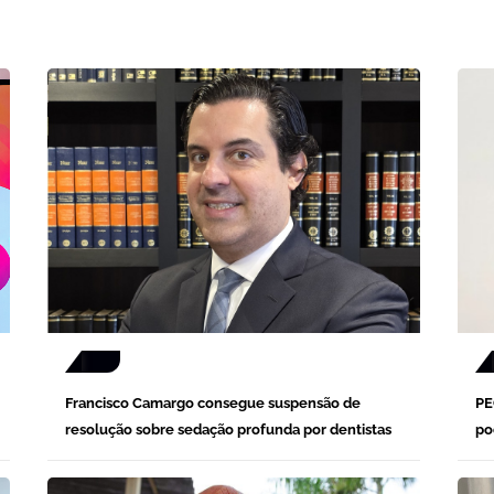
Francisco Camargo consegue suspensão de
PE
resolução sobre sedação profunda por dentistas
po