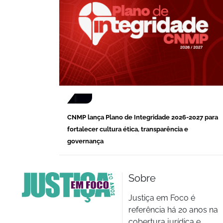
CNMP lança Plano de Integridade 2026-2027 para
fortalecer cultura ética, transparência e
governança
Sobre
Justiça em Foco é
referência há 20 anos na
cobertura jurídica e