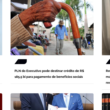
PLN do Executivo pode destinar crédito de R$
Re
185,5 bi para pagamento de benefícios sociais
ma
re