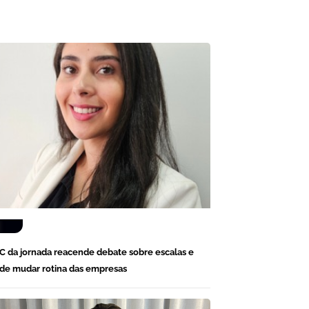
C da jornada reacende debate sobre escalas e
de mudar rotina das empresas