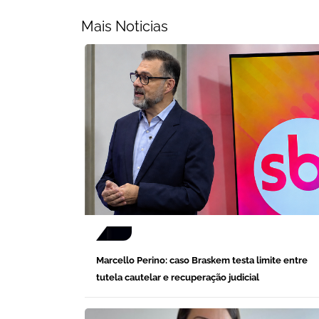
Mais Noticias
Marcello Perino: caso Braskem testa limite entre
tutela cautelar e recuperação judicial