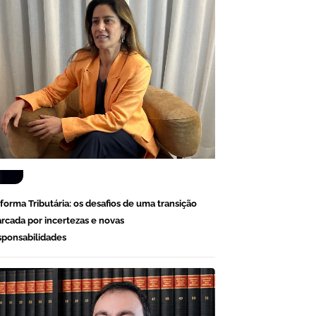
forma Tributária: os desafios de uma transição
rcada por incertezas e novas
sponsabilidades