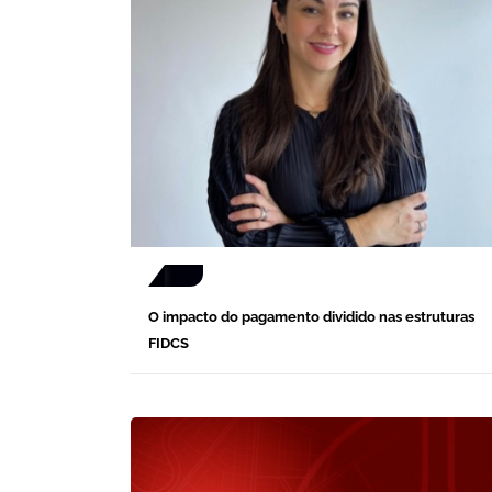
O impacto do pagamento dividido nas estruturas
FIDCS