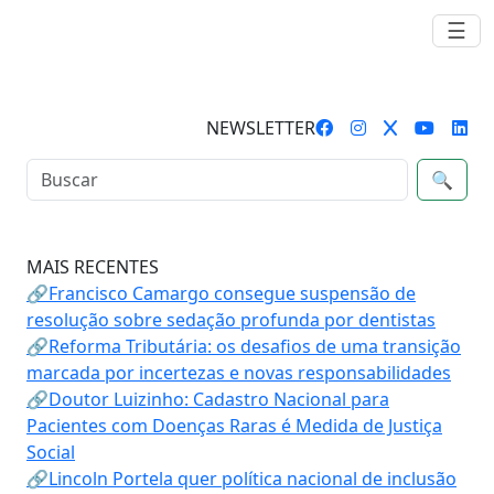
☰
NEWSLETTER
🔍
MAIS RECENTES
🔗Francisco Camargo consegue suspensão de
resolução sobre sedação profunda por dentistas
🔗Reforma Tributária: os desafios de uma transição
marcada por incertezas e novas responsabilidades
🔗Doutor Luizinho: Cadastro Nacional para
Pacientes com Doenças Raras é Medida de Justiça
Social
🔗Lincoln Portela quer política nacional de inclusão