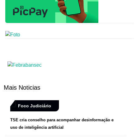
Mais Noticias
Foco Judiciário
TSE cria conselho para acompanhar desinformação e
uso de inteligência artificial