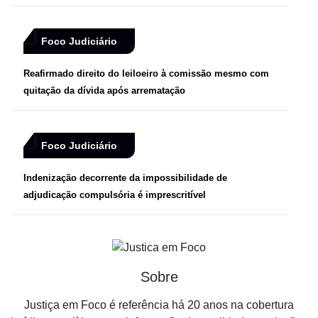
Foco Judiciário
Reafirmado direito do leiloeiro à comissão mesmo com
quitação da dívida após arrematação
Foco Judiciário
Indenização decorrente da impossibilidade de
adjudicação compulsória é imprescritível
Sobre
Justiça em Foco é referência há 20 anos na cobertura