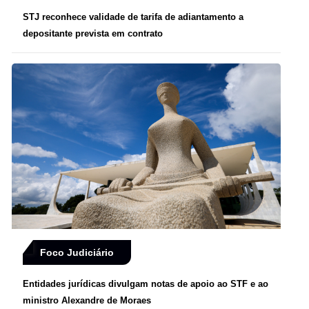
STJ reconhece validade de tarifa de adiantamento a
depositante prevista em contrato
Foco Judiciário
Entidades jurídicas divulgam notas de apoio ao STF e ao
ministro Alexandre de Moraes