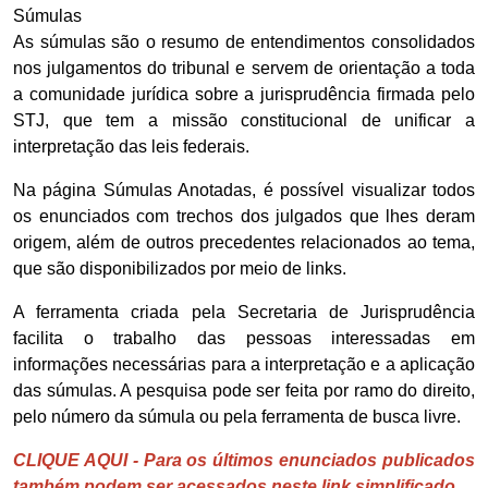
Súmulas
As súmulas são o resumo de entendimentos consolidados
nos julgamentos do tribunal e servem de orientação a toda
a comunidade jurídica sobre a jurisprudência firmada pelo
STJ, que tem a missão constitucional de unificar a
interpretação das leis federais.
Na página Súmulas Anotadas, é possível visualizar todos
os enunciados com trechos dos julgados que lhes deram
origem, além de outros precedentes relacionados ao tema,
que são disponibilizados por meio de links.
A ferramenta criada pela Secretaria de Jurisprudência
facilita o trabalho das pessoas interessadas em
informações necessárias para a interpretação e a aplicação
das súmulas. A pesquisa pode ser feita por ramo do direito,
pelo número da súmula ou pela ferramenta de busca livre.
CLIQUE AQUI - Para os últimos enunciados publicados
também podem ser acessados neste link simplificado.