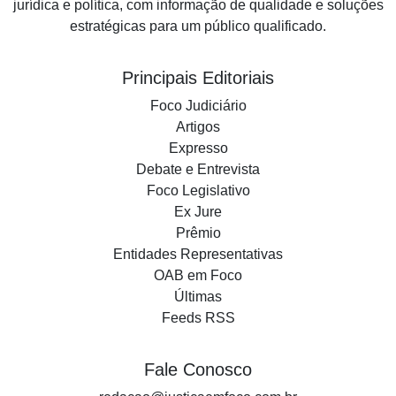
jurídica e política, com informação de qualidade e soluções
estratégicas para um público qualificado.
Principais Editoriais
Foco Judiciário
Artigos
Expresso
Debate e Entrevista
Foco Legislativo
Ex Jure
Prêmio
Entidades Representativas
OAB em Foco
Últimas
Feeds RSS
Fale Conosco