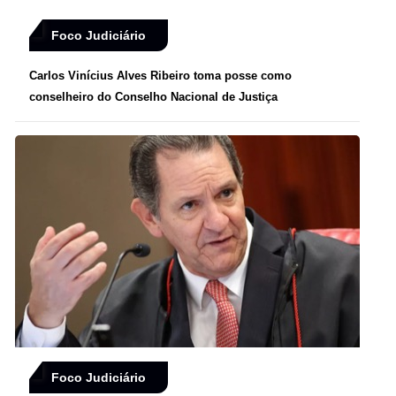
Foco Judiciário
Carlos Vinícius Alves Ribeiro toma posse como
conselheiro do Conselho Nacional de Justiça
Foco Judiciário