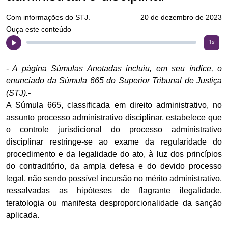
Com informações do STJ.
20 de dezembro de 2023
Ouça este conteúdo
1x
- A página Súmulas Anotadas incluiu, em seu índice, o
enunciado da Súmula 665 do Superior Tribunal de Justiça
(STJ).-
A Súmula 665, classificada em direito administrativo, no
assunto processo administrativo disciplinar, estabelece que
o controle jurisdicional do processo administrativo
disciplinar restringe-se ao exame da regularidade do
procedimento e da legalidade do ato, à luz dos princípios
do contraditório, da ampla defesa e do devido processo
legal, não sendo possível incursão no mérito administrativo,
ressalvadas as hipóteses de flagrante ilegalidade,
teratologia ou manifesta desproporcionalidade da sanção
aplicada.