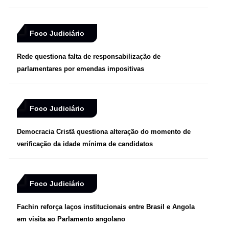
Foco Judiciário
Rede questiona falta de responsabilização de
parlamentares por emendas impositivas
Foco Judiciário
Democracia Cristã questiona alteração do momento de
verificação da idade mínima de candidatos
Foco Judiciário
Fachin reforça laços institucionais entre Brasil e Angola
em visita ao Parlamento angolano