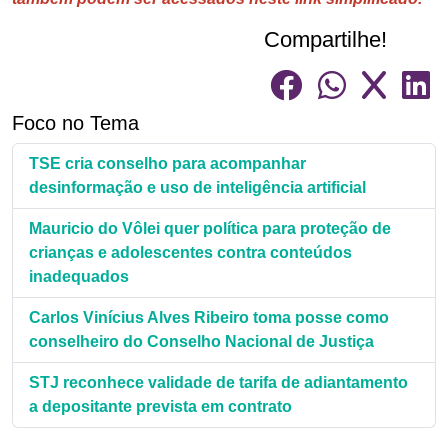
Compartilhe!
Foco no Tema
TSE cria conselho para acompanhar
desinformação e uso de inteligência artificial
Mauricio do Vôlei quer política para proteção de
crianças e adolescentes contra conteúdos
inadequados
Carlos Vinícius Alves Ribeiro toma posse como
conselheiro do Conselho Nacional de Justiça
STJ reconhece validade de tarifa de adiantamento
a depositante prevista em contrato