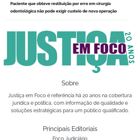
Paciente que obteve restituição por erro em cirurgia
odontológica não pode exigir custeio de nova operação
Sobre
Justiça em Foco é referência há 20 anos na cobertura
jurídica e política, com informação de qualidade e
soluções estratégicas para um público qualificado.
Principais Editoriais
Foco Judiciário