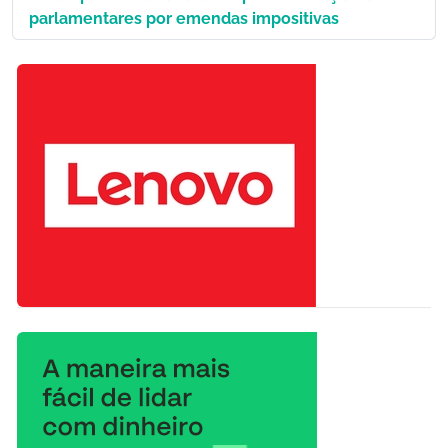
parlamentares por emendas impositivas