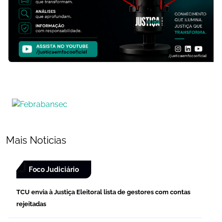
Mais Noticias
Foco Judiciário
TCU envia à Justiça Eleitoral lista de gestores com contas
rejeitadas