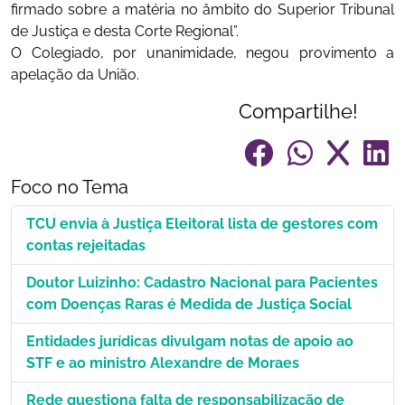
firmado sobre a matéria no âmbito do Superior Tribunal
de Justiça e desta Corte Regional”.
O Colegiado, por unanimidade, negou provimento a
apelação da União.
Compartilhe!
Foco no Tema
TCU envia à Justiça Eleitoral lista de gestores com
contas rejeitadas
Doutor Luizinho: Cadastro Nacional para Pacientes
com Doenças Raras é Medida de Justiça Social
Entidades jurídicas divulgam notas de apoio ao
STF e ao ministro Alexandre de Moraes
Rede questiona falta de responsabilização de