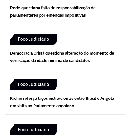
Rede questiona falta de responsabilização de
parlamentares por emendas impositivas
Foco Judiciário
Democracia Cristã questiona alteração do momento de
verificação da idade mínima de candidatos
Foco Judiciário
Fachin reforça laços institucionais entre Brasil e Angola
em visita ao Parlamento angolano
Foco Judiciário