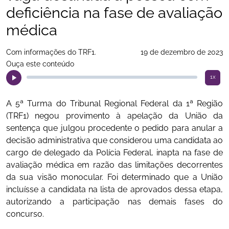
deficiência na fase de avaliação
médica
Com informações do TRF1.
19 de dezembro de 2023
Ouça este conteúdo
1x
A 5ª Turma do Tribunal Regional Federal da 1ª Região
(TRF1) negou provimento à apelação da União da
sentença que julgou procedente o pedido para anular a
decisão administrativa que considerou uma candidata ao
cargo de delegado da Polícia Federal, inapta na fase de
avaliação médica em razão das limitações decorrentes
da sua visão monocular. Foi determinado que a União
incluísse a candidata na lista de aprovados dessa etapa,
autorizando a participação nas demais fases do
concurso.