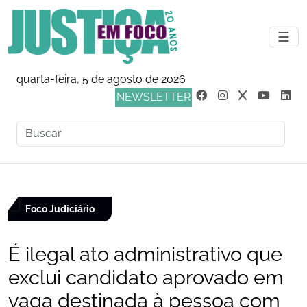
☰
quarta-feira, 5 de agosto de 2026
NEWSLETTER
Foco Judiciário
É ilegal ato administrativo que
exclui candidato aprovado em
vaga destinada à pessoa com