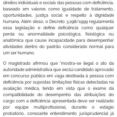
direitos individuais e sociais das pessoas com deficiência,
baseado em valores como igualdade de tratamento,
oportunidades, justiça social e respeito à dignidade
humana. Além disso, o Decreto 3.298/1999 regulamenta
essa legislação e define deficiência como qualquer
perda ou anormalidade psicológica, fisiológica ou
anatômica que cause incapacidade para desempenhar
atividades dentro do padrão considerado normal para
um ser humano.
O magistrado afirmou que “mostra-se ilegal o ato da
autoridade administrativa que exclui candidato aprovado
em concurso público em vaga destinada à pessoa com
deficiência por supostas limitações físicas detectadas na
avaliação médica, tendo em vista que o exame da
compatibilidade do desempenho das atribuições do
cargo com a deficiência apresentada deve ser realizado
por equipe multiprofissional, durante o estágio
probatório, consoante entendimento jurisprudencial já