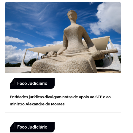
Foco Judiciário
Entidades jurídicas divulgam notas de apoio ao STF e ao
ministro Alexandre de Moraes
Foco Judiciário