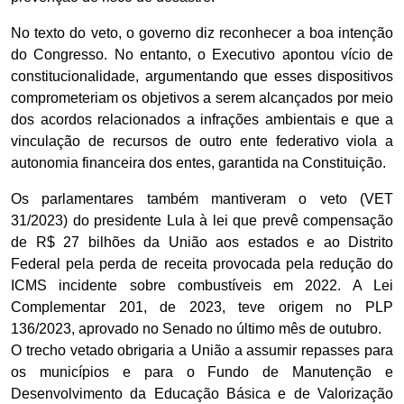
No texto do veto, o governo diz reconhecer a boa intenção
do Congresso. No entanto, o Executivo apontou vício de
constitucionalidade, argumentando que esses dispositivos
comprometeriam os objetivos a serem alcançados por meio
dos acordos relacionados a infrações ambientais e que a
vinculação de recursos de outro ente federativo viola a
autonomia financeira dos entes, garantida na Constituição.
Os parlamentares também mantiveram o veto (VET
31/2023) do presidente Lula à lei que prevê compensação
de R$ 27 bilhões da União aos estados e ao Distrito
Federal pela perda de receita provocada pela redução do
ICMS incidente sobre combustíveis em 2022. A Lei
Complementar 201, de 2023, teve origem no PLP
136/2023, aprovado no Senado no último mês de outubro.
O trecho vetado obrigaria a União a assumir repasses para
os municípios e para o Fundo de Manutenção e
Desenvolvimento da Educação Básica e de Valorização