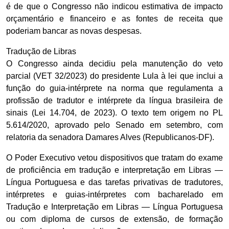
é de que o Congresso não indicou estimativa de impacto
orçamentário e financeiro e as fontes de receita que
poderiam bancar as novas despesas.
Tradução de Libras
O Congresso ainda decidiu pela manutenção do veto
parcial (VET 32/2023) do presidente Lula à lei que inclui a
função do guia-intérprete na norma que regulamenta a
profissão de tradutor e intérprete da língua brasileira de
sinais (Lei 14.704, de 2023). O texto tem origem no PL
5.614/2020, aprovado pelo Senado em setembro, com
relatoria da senadora Damares Alves (Republicanos-DF).
O Poder Executivo vetou dispositivos que tratam do exame
de proficiência em tradução e interpretação em Libras —
Língua Portuguesa e das tarefas privativas de tradutores,
intérpretes e guias-intérpretes com bacharelado em
Tradução e Interpretação em Libras — Língua Portuguesa
ou com diploma de cursos de extensão, de formação