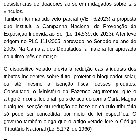
desistências de doadores ao serem indagados sobre tais
vínculos.
Também foi mantido veto parcial (VET 6/2023) à proposta
que instituiu a Campanha Nacional de Prevenção da
Exposição Indevida ao Sol (Lei 14.539, de 2023). A lei teve
origem no PLC 111/2005, aprovado no Senado no ano de
2005. Na Câmara dos Deputados, a matéria foi aprovada
no último mês de março.
O dispositivo vetado previa a redução das alíquotas dos
tributos incidentes sobre filtro, protetor o bloqueador solar,
ou até mesmo a isenção fiscal desses produtos.
Consultado, o Ministério da Fazenda argumentou que o
artigo é inconstitucional, pois de acordo com a Carta Magna
qualquer isenção ou redução da base de cálculo tributária
só pode ser concedida por meio de lei específica. O
governo também alega que o artigo vetado fere o Código
Tributário Nacional (Lei 5.172, de 1966).