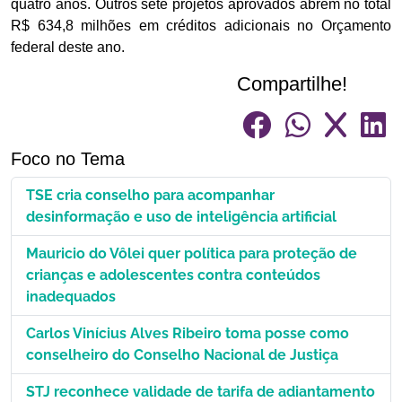
quatro anos. Outros sete projetos aprovados abrem no total
R$ 634,8 milhões em créditos adicionais no Orçamento
federal deste ano.
Compartilhe!
Foco no Tema
TSE cria conselho para acompanhar
desinformação e uso de inteligência artificial
Mauricio do Vôlei quer política para proteção de
crianças e adolescentes contra conteúdos
inadequados
Carlos Vinícius Alves Ribeiro toma posse como
conselheiro do Conselho Nacional de Justiça
STJ reconhece validade de tarifa de adiantamento