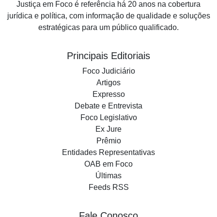
Justiça em Foco é referência há 20 anos na cobertura
jurídica e política, com informação de qualidade e soluções
estratégicas para um público qualificado.
Principais Editoriais
Foco Judiciário
Artigos
Expresso
Debate e Entrevista
Foco Legislativo
Ex Jure
Prêmio
Entidades Representativas
OAB em Foco
Últimas
Feeds RSS
Fale Conosco