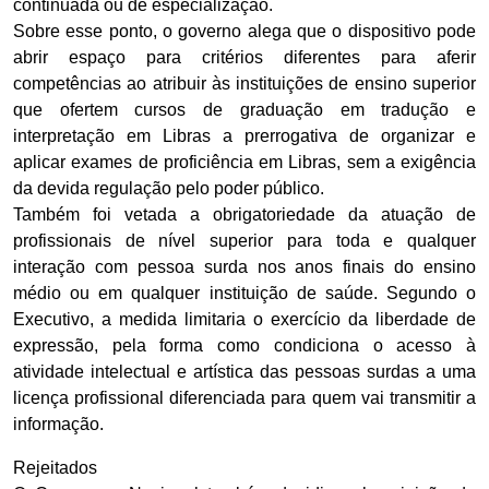
continuada ou de especialização.
Sobre esse ponto, o governo alega que o dispositivo pode
abrir espaço para critérios diferentes para aferir
competências ao atribuir às instituições de ensino superior
que ofertem cursos de graduação em tradução e
interpretação em Libras a prerrogativa de organizar e
aplicar exames de proficiência em Libras, sem a exigência
da devida regulação pelo poder público.
Também foi vetada a obrigatoriedade da atuação de
profissionais de nível superior para toda e qualquer
interação com pessoa surda nos anos finais do ensino
médio ou em qualquer instituição de saúde. Segundo o
Executivo, a medida limitaria o exercício da liberdade de
expressão, pela forma como condiciona o acesso à
atividade intelectual e artística das pessoas surdas a uma
licença profissional diferenciada para quem vai transmitir a
informação.
Rejeitados