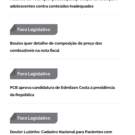
adolescentes contra conteúdos inadequados
Foco Legislativo
Boulos quer detalhe de composição do preço dos
combustíveis na nota fiscal
Foco Legislativo
PCB aprova candidatura de Edmilson Costa à presidência
da República
Foco Legislativo
Doutor Luizinho: Cadastro Nacional para Pacientes com