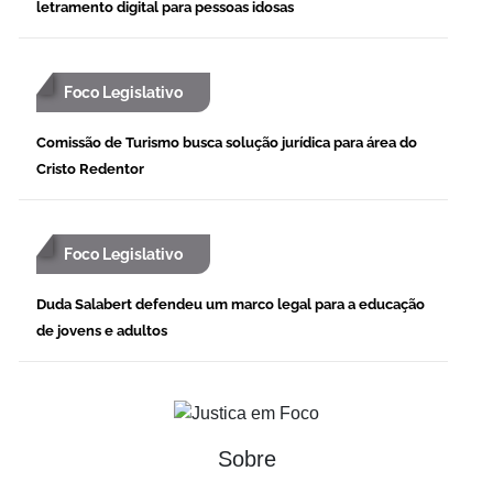
letramento digital para pessoas idosas
Foco Legislativo
Comissão de Turismo busca solução jurídica para área do
Cristo Redentor
Foco Legislativo
Duda Salabert defendeu um marco legal para a educação
de jovens e adultos
Sobre