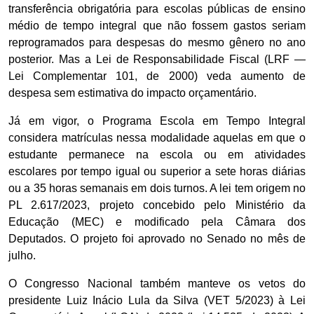
transferência obrigatória para escolas públicas de ensino
médio de tempo integral que não fossem gastos seriam
reprogramados para despesas do mesmo gênero no ano
posterior. Mas a Lei de Responsabilidade Fiscal (LRF —
Lei Complementar 101, de 2000) veda aumento de
despesa sem estimativa do impacto orçamentário.
Já em vigor, o Programa Escola em Tempo Integral
considera matrículas nessa modalidade aquelas em que o
estudante permanece na escola ou em atividades
escolares por tempo igual ou superior a sete horas diárias
ou a 35 horas semanais em dois turnos. A lei tem origem no
PL 2.617/2023, projeto concebido pelo Ministério da
Educação (MEC) e modificado pela Câmara dos
Deputados. O projeto foi aprovado no Senado no mês de
julho.
O Congresso Nacional também manteve os vetos do
presidente Luiz Inácio Lula da Silva (VET 5/2023) à Lei