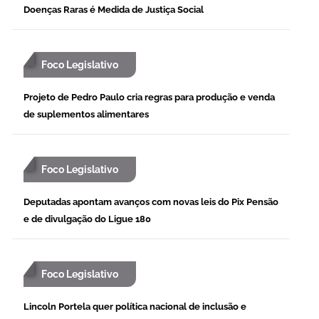
Doenças Raras é Medida de Justiça Social
Foco Legislativo
Projeto de Pedro Paulo cria regras para produção e venda
de suplementos alimentares
Foco Legislativo
Deputadas apontam avanços com novas leis do Pix Pensão
e de divulgação do Ligue 180
Foco Legislativo
Lincoln Portela quer política nacional de inclusão e