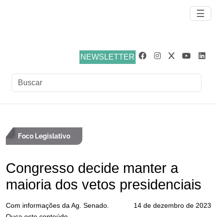
☰
NEWSLETTER
Foco Legislativo
Congresso decide manter a
maioria dos vetos presidenciais
Com informações da Ag. Senado.
14 de dezembro de 2023
Ouça este conteúdo