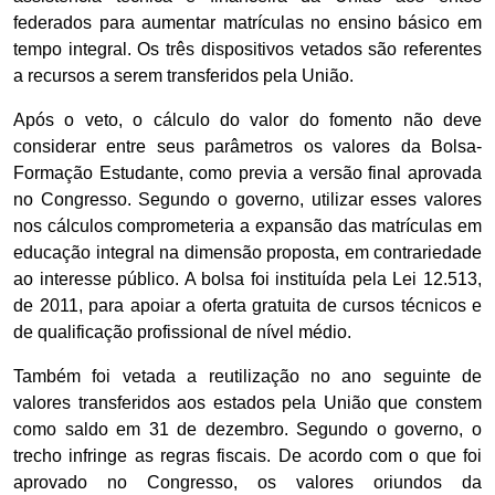
federados para aumentar matrículas no ensino básico em
tempo integral. Os três dispositivos vetados são referentes
a recursos a serem transferidos pela União.
Após o veto, o cálculo do valor do fomento não deve
considerar entre seus parâmetros os valores da Bolsa-
Formação Estudante, como previa a versão final aprovada
no Congresso. Segundo o governo, utilizar esses valores
nos cálculos comprometeria a expansão das matrículas em
educação integral na dimensão proposta, em contrariedade
ao interesse público. A bolsa foi instituída pela Lei 12.513,
de 2011, para apoiar a oferta gratuita de cursos técnicos e
de qualificação profissional de nível médio.
Também foi vetada a reutilização no ano seguinte de
valores transferidos aos estados pela União que constem
como saldo em 31 de dezembro. Segundo o governo, o
trecho infringe as regras fiscais. De acordo com o que foi
aprovado no Congresso, os valores oriundos da