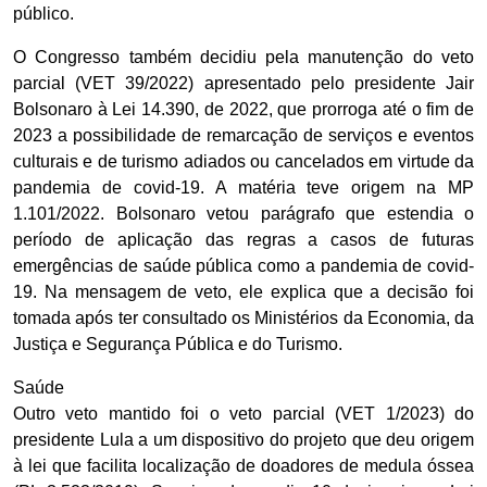
público.
O Congresso também decidiu pela manutenção do veto
parcial (VET 39/2022) apresentado pelo presidente Jair
Bolsonaro à Lei 14.390, de 2022, que prorroga até o fim de
2023 a possibilidade de remarcação de serviços e eventos
culturais e de turismo adiados ou cancelados em virtude da
pandemia de covid-19. A matéria teve origem na MP
1.101/2022. Bolsonaro vetou parágrafo que estendia o
período de aplicação das regras a casos de futuras
emergências de saúde pública como a pandemia de covid-
19. Na mensagem de veto, ele explica que a decisão foi
tomada após ter consultado os Ministérios da Economia, da
Justiça e Segurança Pública e do Turismo.
Saúde
Outro veto mantido foi o veto parcial (VET 1/2023) do
presidente Lula a um dispositivo do projeto que deu origem
à lei que facilita localização de doadores de medula óssea