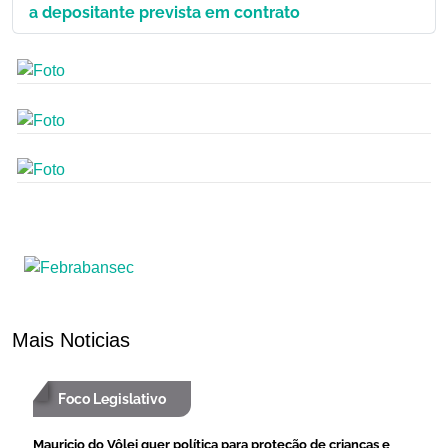
a depositante prevista em contrato
Mais Noticias
Foco Legislativo
Mauricio do Vôlei quer política para proteção de crianças e