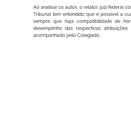
Ao analisar os autos, o relator, juiz federa
Tribunal tem entendido que é possível a 
sempre que haja compatibilidade de horá
desempenho das respectivas atribuições 
acompanhado pelo Colegiado.