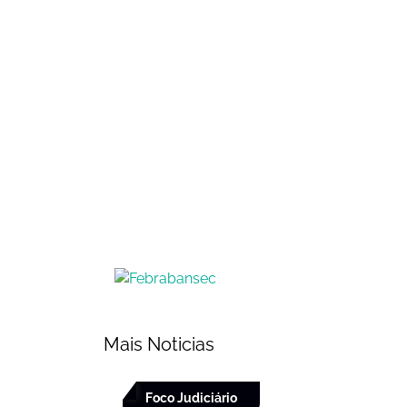
Mais Noticias
Foco Judiciário