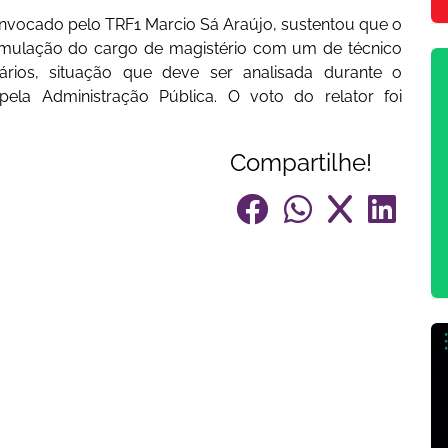
l convocado pelo TRF1 Marcio Sá Araújo, sustentou que o
cumulação do cargo de magistério com um de técnico
rios, situação que deve ser analisada durante o
pela Administração Pública. O voto do relator foi
Compartilhe!