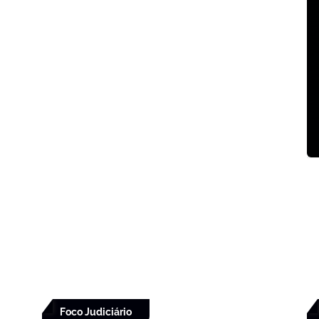
Foco Judiciário