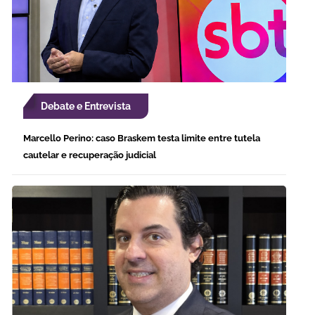
Debate e Entrevista
Marcello Perino: caso Braskem testa limite entre tutela
cautelar e recuperação judicial