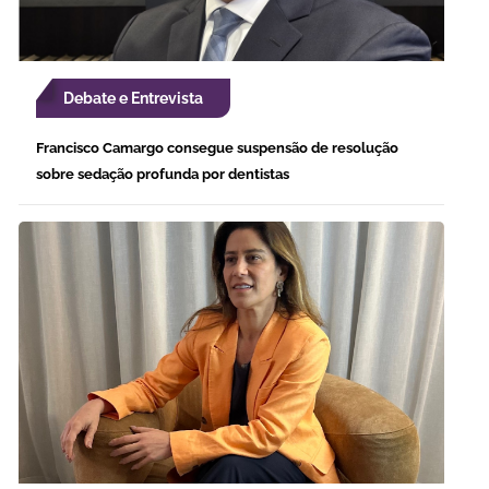
Debate e Entrevista
Francisco Camargo consegue suspensão de resolução
sobre sedação profunda por dentistas