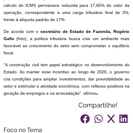
cálculo do ICMS permanece reduzida para 17,65% do valor da
operação, correspondente a uma carga tributária final de 3%,
frente à alíquota padrão de 17%.
De acordo com o
secretário de Estado de Fazenda, Rogério
Gallo
(foto), a política tributária busca criar um ambiente mais
favorável ao crescimento do setor sem comprometer o equilíbrio
fiscal.
“A construção civil tem papel estratégico no desenvolvimento do
Estado. Ao manter esse incentivo ao longo de 2026, o governo
cria condições para ampliar investimentos, dar previsibilidade ao
setor e estimular a atividade econômica, com reflexos positivos na
geração de empregos e na arrecadação”, afirmou.
Compartilhe!
Foco no Tema