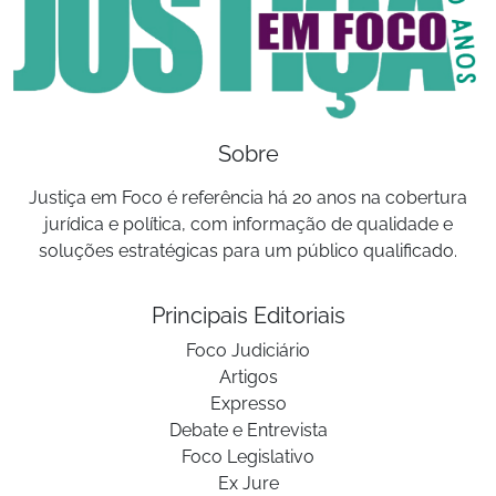
Sobre
Justiça em Foco é referência há 20 anos na cobertura
jurídica e política, com informação de qualidade e
soluções estratégicas para um público qualificado.
Principais Editoriais
Foco Judiciário
Artigos
Expresso
Debate e Entrevista
Foco Legislativo
Ex Jure