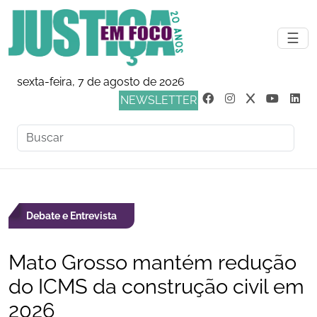
☰
sexta-feira, 7 de agosto de 2026
NEWSLETTER
Debate e Entrevista
Mato Grosso mantém redução
do ICMS da construção civil em
2026