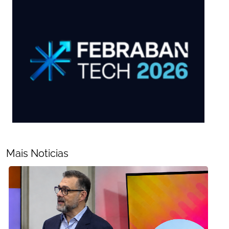
Mais Noticias