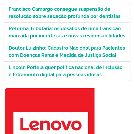
Francisco Camargo consegue suspensão de
resolução sobre sedação profunda por dentistas
Reforma Tributária: os desafios de uma transição
marcada por incertezas e novas responsabilidades
Doutor Luizinho: Cadastro Nacional para Pacientes
com Doenças Raras é Medida de Justiça Social
Lincoln Portela quer política nacional de inclusão
e letramento digital para pessoas idosas