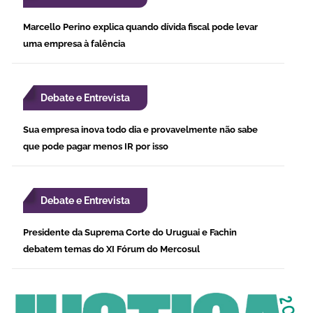
Marcello Perino explica quando dívida fiscal pode levar
uma empresa à falência
Debate e Entrevista
Sua empresa inova todo dia e provavelmente não sabe
que pode pagar menos IR por isso
Debate e Entrevista
Presidente da Suprema Corte do Uruguai e Fachin
debatem temas do XI Fórum do Mercosul