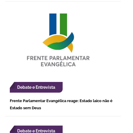
Debate e Entrevista
Frente Parlamentar Evangélica reage: Estado laico não é
Estado sem Deus
Debate e Entrevista