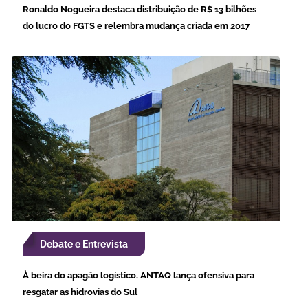
Ronaldo Nogueira destaca distribuição de R$ 13 bilhões
do lucro do FGTS e relembra mudança criada em 2017
Debate e Entrevista
À beira do apagão logístico, ANTAQ lança ofensiva para
resgatar as hidrovias do Sul