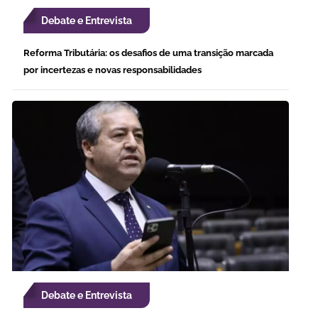
Debate e Entrevista
Reforma Tributária: os desafios de uma transição marcada
por incertezas e novas responsabilidades
Debate e Entrevista