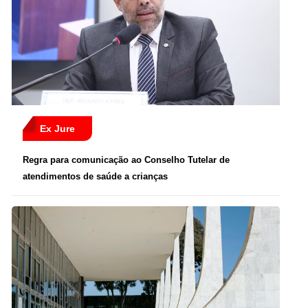
Ex Jure
Regra para comunicação ao Conselho Tutelar de
atendimentos de saúde a crianças