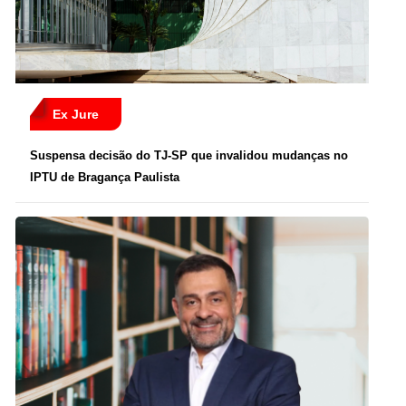
Ex Jure
Suspensa decisão do TJ-SP que invalidou mudanças no
IPTU de Bragança Paulista