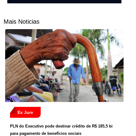
Mais Noticias
Ex Jure
PLN do Executivo pode destinar crédito de R$ 185,5 bi
para pagamento de benefícios sociais