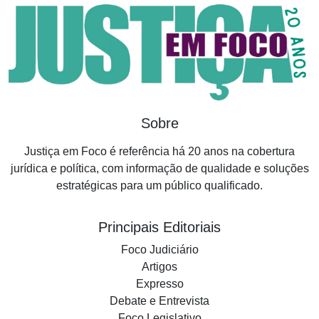
Sobre
Justiça em Foco é referência há 20 anos na cobertura
jurídica e política, com informação de qualidade e soluções
estratégicas para um público qualificado.
Principais Editoriais
Foco Judiciário
Artigos
Expresso
Debate e Entrevista
Foco Legislativo