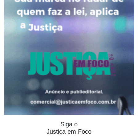
Siga o
Justiça em Foco