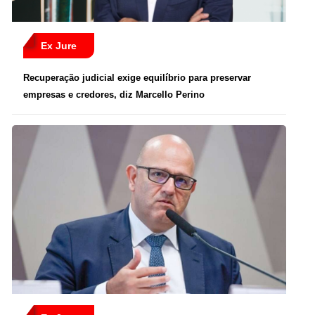
Ex Jure
Recuperação judicial exige equilíbrio para preservar
empresas e credores, diz Marcello Perino