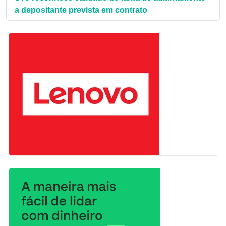
a depositante prevista em contrato