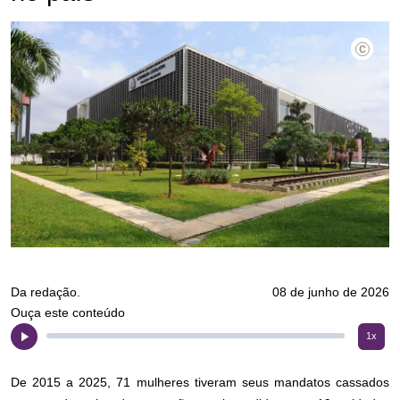
Da redação.
08 de junho de 2026
Ouça este conteúdo
1x
De 2015 a 2025, 71 mulheres tiveram seus mandatos cassados