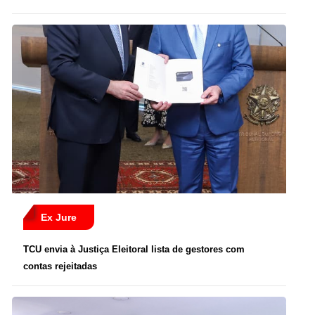
Ex Jure
TCU envia à Justiça Eleitoral lista de gestores com
contas rejeitadas