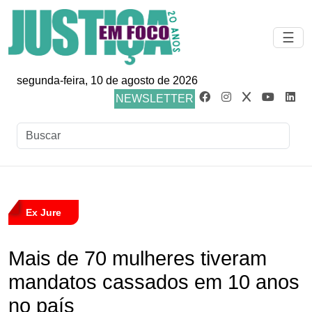
☰
segunda-feira, 10 de agosto de 2026
NEWSLETTER
Ex Jure
Mais de 70 mulheres tiveram
mandatos cassados em 10 anos
no país