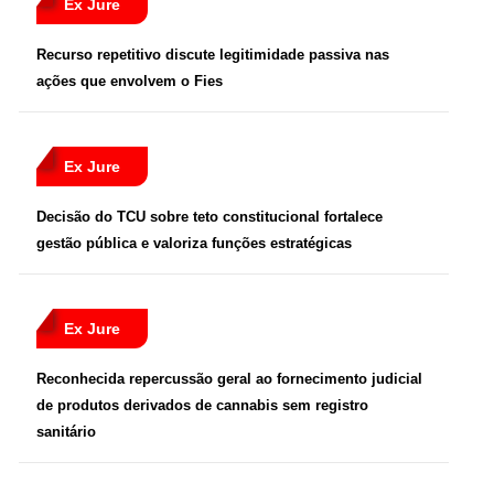
Ex Jure
Recurso repetitivo discute legitimidade passiva nas
ações que envolvem o Fies
Ex Jure
Decisão do TCU sobre teto constitucional fortalece
gestão pública e valoriza funções estratégicas
Ex Jure
Reconhecida repercussão geral ao fornecimento judicial
de produtos derivados de cannabis sem registro
sanitário