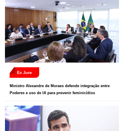
Ex Jure
Ministro Alexandre de Moraes defende integração entre
Poderes e uso de IA para prevenir feminicídios