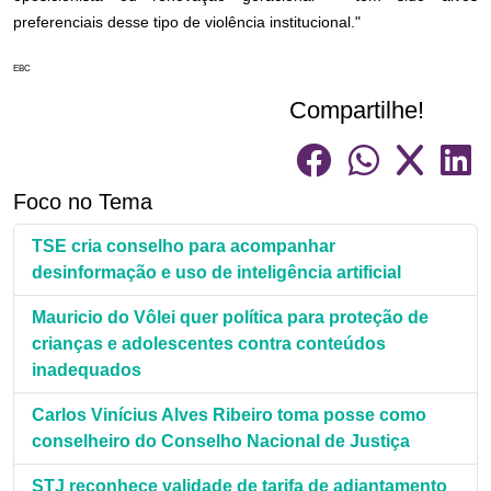
preferenciais desse tipo de violência institucional."
EBC
Compartilhe!
Foco no Tema
TSE cria conselho para acompanhar
desinformação e uso de inteligência artificial
Mauricio do Vôlei quer política para proteção de
crianças e adolescentes contra conteúdos
inadequados
Carlos Vinícius Alves Ribeiro toma posse como
conselheiro do Conselho Nacional de Justiça
STJ reconhece validade de tarifa de adiantamento