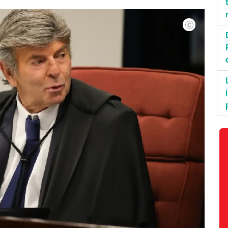
Fabio Rodrigu