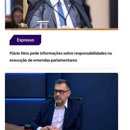
Expresso
Flávio Dino pede informações sobre responsabilidades na
execução de emendas parlamentares