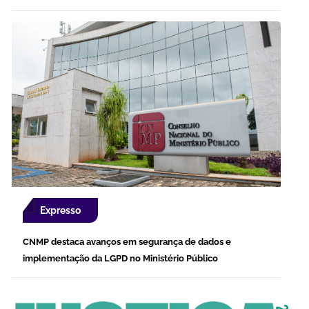
Expresso
CNMP destaca avanços em segurança de dados e
implementação da LGPD no Ministério Público