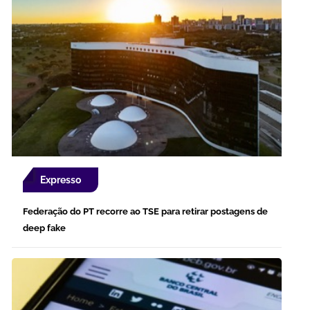
Expresso
Federação do PT recorre ao TSE para retirar postagens de
deep fake