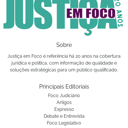
Sobre
Justiça em Foco é referência há 20 anos na cobertura
jurídica e política, com informação de qualidade e
soluções estratégicas para um público qualificado.
Principais Editoriais
Foco Judiciário
Artigos
Expresso
Debate e Entrevista
Foco Legislativo