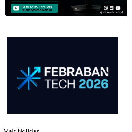
Mais Noticias