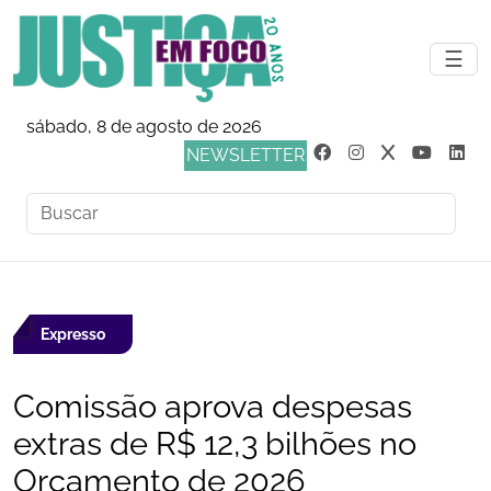
☰
sábado, 8 de agosto de 2026
NEWSLETTER
Expresso
Comissão aprova despesas
extras de R$ 12,3 bilhões no
Orçamento de 2026