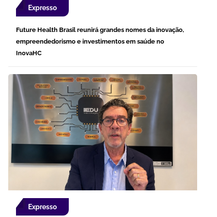
Expresso
Future Health Brasil reunirá grandes nomes da inovação,
empreendedorismo e investimentos em saúde no
InovaHC
Expresso