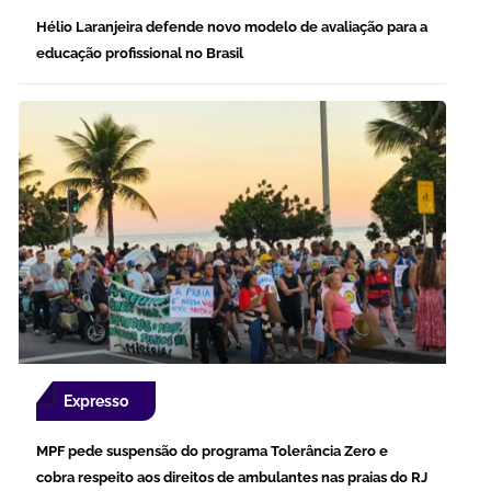
Hélio Laranjeira defende novo modelo de avaliação para a
educação profissional no Brasil
Expresso
MPF pede suspensão do programa Tolerância Zero e
cobra respeito aos direitos de ambulantes nas praias do RJ