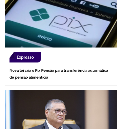
Expresso
Nova lei cria o Pix Pensão para transferência automática
de pensão alimentícia