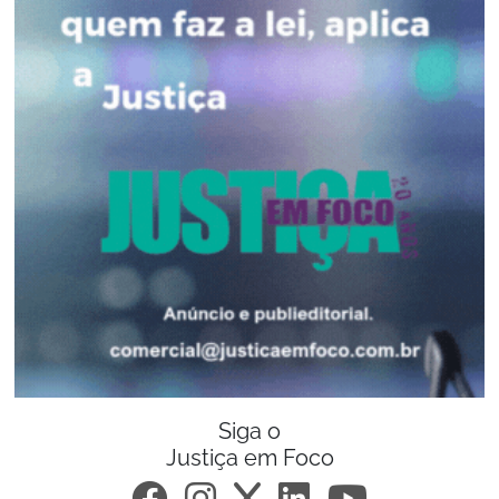
Siga o
Justiça em Foco