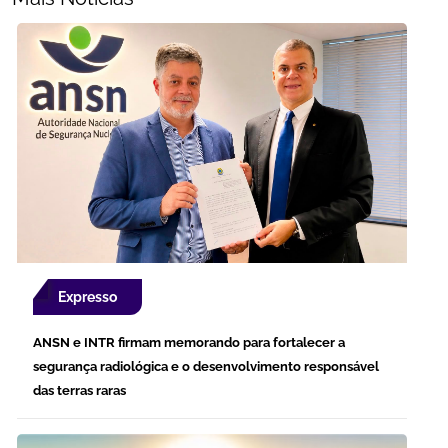
Expresso
ANSN e INTR firmam memorando para fortalecer a
segurança radiológica e o desenvolvimento responsável
das terras raras