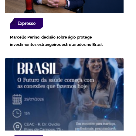
Expresso
Marcello Perino: decisão sobre ágio protege
investimentos estrangeiros estruturados no Brasil