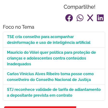
Compartilhe!
Foco no Tema
TSE cria conselho para acompanhar
desinformação e uso de inteligência artificial
Mauricio do Vôlei quer política para proteção de
crianças e adolescentes contra conteúdos
inadequados
Carlos Vinícius Alves Ribeiro toma posse como
conselheiro do Conselho Nacional de Justiça
STJ reconhece validade de tarifa de adiantamento
a depositante prevista em contrato