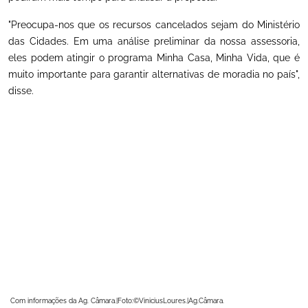
"Preocupa-nos que os recursos cancelados sejam do Ministério
das Cidades. Em uma análise preliminar da nossa assessoria,
eles podem atingir o programa Minha Casa, Minha Vida, que é
muito importante para garantir alternativas de moradia no país",
disse.
Com informações da Ag. Câmara.|Foto:©ViniciusLoures.|Ag.Câmara.