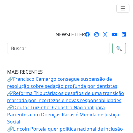
☰
NEWSLETTER
🔍
MAIS RECENTES
🔗Francisco Camargo consegue suspensão de
resolução sobre sedação profunda por dentistas
🔗Reforma Tributária: os desafios de uma transição
marcada por incertezas e novas responsabilidades
🔗Doutor Luizinho: Cadastro Nacional para
Pacientes com Doenças Raras é Medida de Justiça
Social
🔗Lincoln Portela quer política nacional de inclusão