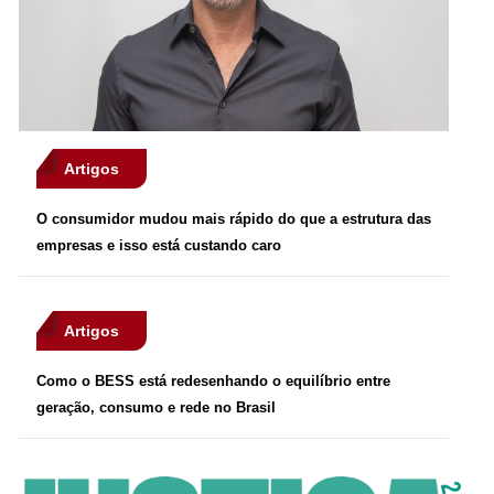
Artigos
O consumidor mudou mais rápido do que a estrutura das
empresas e isso está custando caro
Artigos
Como o BESS está redesenhando o equilíbrio entre
geração, consumo e rede no Brasil