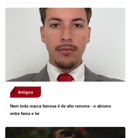
Artigos
Nem toda marca famosa é de alto renome - o abismo
entre fama e lei