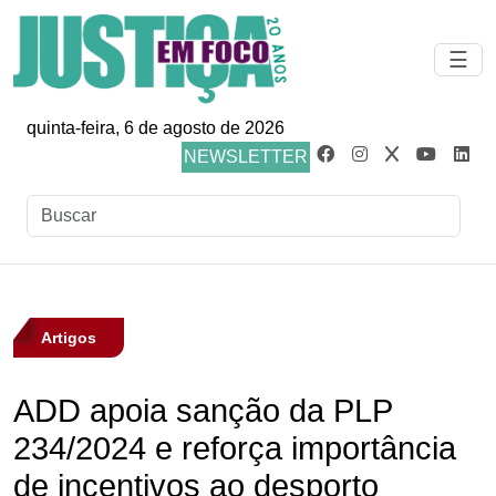
☰
quinta-feira, 6 de agosto de 2026
NEWSLETTER
Artigos
ADD apoia sanção da PLP
234/2024 e reforça importância
de incentivos ao desporto