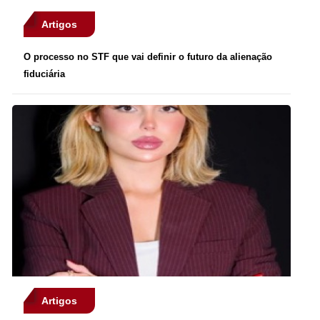
Artigos
O processo no STF que vai definir o futuro da alienação
fiduciária
Artigos