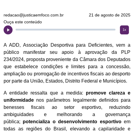
redacao@justicaemfoco.com.br
21 de agosto de 2025
Ouça este conteúdo
1x
A ADD, Associação Desportiva para Deficientes, vem a
público manifestar seu apoio à aprovação da PLP
234/2024, proposta proveniente da Câmara dos Deputados
que estabelece condições e limites para a concessão,
ampliação ou prorrogação de incentivos fiscais ao desporto
por parte da União, Estados, Distrito Federal e Municípios.
A entidade ressalta que a medida:
promove clareza e
uniformidade
nos parâmetros legalmente definidos para
benesses fiscais ao setor esportivo, reduzindo
ambiguidades e melhorando a governança
pública;
potencializa o desenvolvimento esportivo
em
todas as regiões do Brasil, elevando a capilaridade e