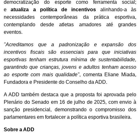
democratização do esporte como ferramenta social;
e
atualiza a política de incentivos
alinhando-a às
necessidades contemporâneas da prática esportiva,
contemplando desde atletas amadores até grandes
eventos.
"Acreditamos que a padronização e expansão dos
incentivos fiscais são essenciais para que iniciativas
esportivas tenham estrutura mínima de sustentabilidade,
garantindo que crianças, jovens e adultos tenham acesso
ao esporte com mais qualidade"
, comenta Eliane Miada,
Fundadora e Presidente do Conselho da ADD.
A ADD também destaca que a proposta foi aprovada pelo
Plenário do Senado em 16 de julho de 2025, com envio à
sanção presidencial, demonstrando o compromisso dos
parlamentares em fortalecer a política esportiva brasileira.
Sobre a ADD