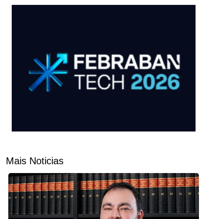
Mais Noticias