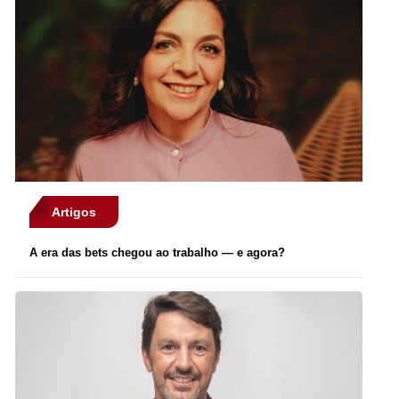
Artigos
A era das bets chegou ao trabalho — e agora?