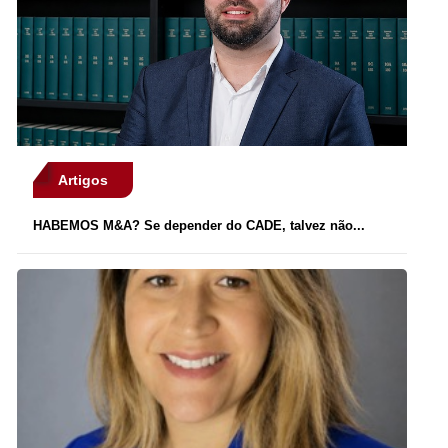
Artigos
HABEMOS M&A? Se depender do CADE, talvez não...