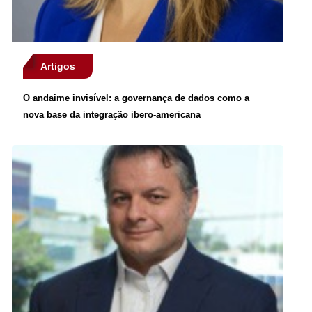
Artigos
O andaime invisível: a governança de dados como a
nova base da integração ibero-americana