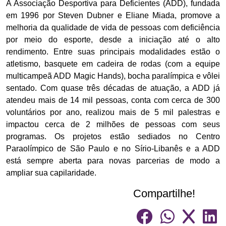
A Associação Desportiva para Deficientes (ADD), fundada
em 1996 por Steven Dubner e Eliane Miada, promove a
melhoria da qualidade de vida de pessoas com deficiência
por meio do esporte, desde a iniciação até o alto
rendimento. Entre suas principais modalidades estão o
atletismo, basquete em cadeira de rodas (com a equipe
multicampeã ADD Magic Hands), bocha paralímpica e vôlei
sentado. Com quase três décadas de atuação, a ADD já
atendeu mais de 14 mil pessoas, conta com cerca de 300
voluntários por ano, realizou mais de 5 mil palestras e
impactou cerca de 2 milhões de pessoas com seus
programas. Os projetos estão sediados no Centro
Paraolímpico de São Paulo e no Sírio-Libanês e a ADD
está sempre aberta para novas parcerias de modo a
ampliar sua capilaridade.
Compartilhe!