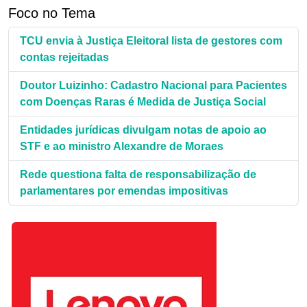
Foco no Tema
TCU envia à Justiça Eleitoral lista de gestores com
contas rejeitadas
Doutor Luizinho: Cadastro Nacional para Pacientes
com Doenças Raras é Medida de Justiça Social
Entidades jurídicas divulgam notas de apoio ao
STF e ao ministro Alexandre de Moraes
Rede questiona falta de responsabilização de
parlamentares por emendas impositivas