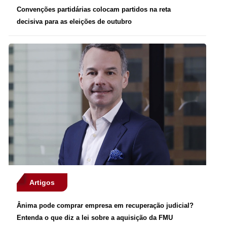
Convenções partidárias colocam partidos na reta
decisiva para as eleições de outubro
Artigos
Ânima pode comprar empresa em recuperação judicial?
Entenda o que diz a lei sobre a aquisição da FMU