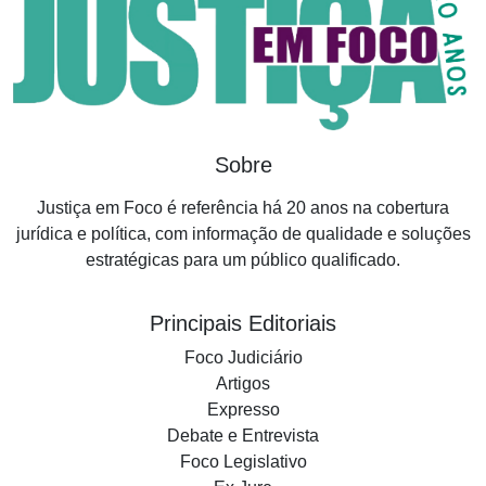
Sobre
Justiça em Foco é referência há 20 anos na cobertura
jurídica e política, com informação de qualidade e soluções
estratégicas para um público qualificado.
Principais Editoriais
Foco Judiciário
Artigos
Expresso
Debate e Entrevista
Foco Legislativo