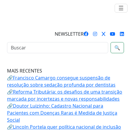
☰
NEWSLETTER
🔍
MAIS RECENTES
🔗Francisco Camargo consegue suspensão de
resolução sobre sedação profunda por dentistas
🔗Reforma Tributária: os desafios de uma transição
marcada por incertezas e novas responsabilidades
🔗Doutor Luizinho: Cadastro Nacional para
Pacientes com Doenças Raras é Medida de Justiça
Social
🔗Lincoln Portela quer política nacional de inclusão