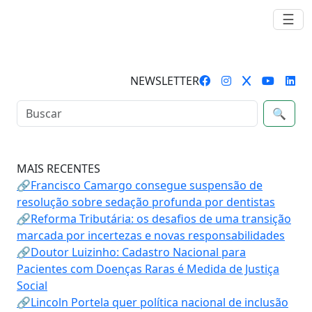
☰
NEWSLETTER
🔍
MAIS RECENTES
🔗Francisco Camargo consegue suspensão de
resolução sobre sedação profunda por dentistas
🔗Reforma Tributária: os desafios de uma transição
marcada por incertezas e novas responsabilidades
🔗Doutor Luizinho: Cadastro Nacional para
Pacientes com Doenças Raras é Medida de Justiça
Social
🔗Lincoln Portela quer política nacional de inclusão