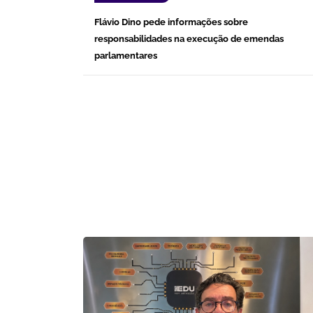
Flávio Dino pede informações sobre
responsabilidades na execução de emendas
parlamentares