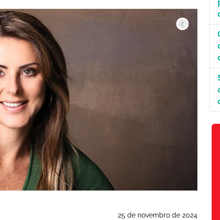
25 de novembro de 2024