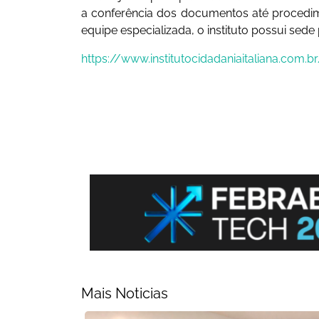
a conferência dos documentos até proced
equipe especializada, o instituto possui sede p
https://www.institutocidadaniaitaliana.com.b
Mais Noticias