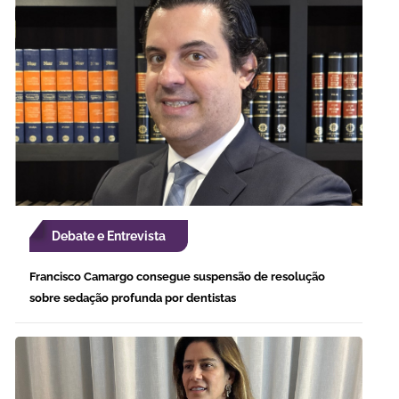
Debate e Entrevista
Francisco Camargo consegue suspensão de resolução
sobre sedação profunda por dentistas