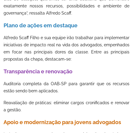
exatamente nossos recursos, possibilidades e ambiente de
governança”, ressalta Alfredo Scaff.
Plano de ações em destaque
Alfredo Scaff Filho e sua equipe irão trabalhar para implementar
iniciativas de impacto real na vida dos advogados, empenhados
em focar nas principais dores da classe. Entre as principais
propostas da chapa, destacam-se:
Transparência e renovação
Auditoria completa da OAB-SP para garantir que os recursos
estão sendo bem aplicados.
Reavaliação de práticas: eliminar cargos cronificados e renovar
a gestão.
Apoio e modernização para jovens advogados