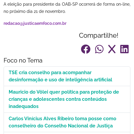
A eleição para presidente da OAB-SP ocorrerá de forma on-line,
no próximo dia 21 de novembro.
redacao@justicaemfoco.com.br
Compartilhe!
Foco no Tema
TSE cria conselho para acompanhar
desinformação e uso de inteligência artificial
Mauricio do Vôlei quer política para proteção de
crianças e adolescentes contra conteúdos
inadequados
Carlos Vinícius Alves Ribeiro toma posse como
conselheiro do Conselho Nacional de Justiça