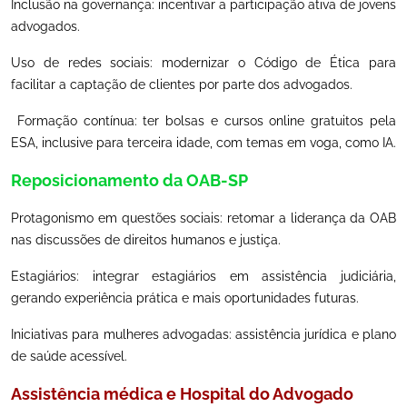
Inclusão na governança: incentivar a participação ativa de jovens
advogados.
Uso de redes sociais: modernizar o Código de Ética para
facilitar a captação de clientes por parte dos advogados.
Formação contínua: ter bolsas e cursos online gratuitos pela
ESA, inclusive para terceira idade, com temas em voga, como IA.
Reposicionamento da OAB-SP
Protagonismo em questões sociais: retomar a liderança da OAB
nas discussões de direitos humanos e justiça.
Estagiários: integrar estagiários em assistência judiciária,
gerando experiência prática e mais oportunidades futuras.
Iniciativas para mulheres advogadas: assistência jurídica e plano
de saúde acessível.
Assistência médica e Hospital do Advogado