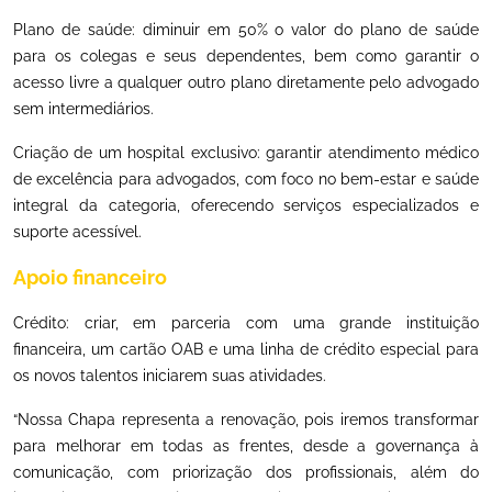
Plano de saúde: diminuir em 50% o valor do plano de saúde
para os colegas e seus dependentes, bem como garantir o
acesso livre a qualquer outro plano diretamente pelo advogado
sem intermediários.
Criação de um hospital exclusivo: garantir atendimento médico
de excelência para advogados, com foco no bem-estar e saúde
integral da categoria, oferecendo serviços especializados e
suporte acessível.
Apoio financeiro
Crédito: criar, em parceria com uma grande instituição
financeira, um cartão OAB e uma linha de crédito especial para
os novos talentos iniciarem suas atividades.
“Nossa Chapa representa a renovação, pois iremos transformar
para melhorar em todas as frentes, desde a governança à
comunicação, com priorização dos profissionais, além do