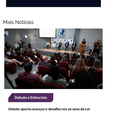
Mais Noticias
Debate e Entrevista
Debate aponta avanços e desafios nos 20 anos da Lei