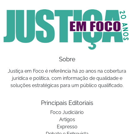
Sobre
Justiça em Foco é referência há 20 anos na cobertura
jurídica e política, com informação de qualidade e
soluções estratégicas para um público qualificado.
Principais Editoriais
Foco Judiciário
Artigos
Expresso
Debate e Entrevista