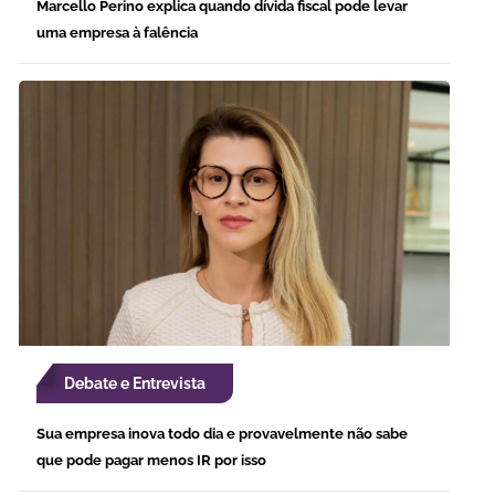
Marcello Perino explica quando dívida fiscal pode levar
uma empresa à falência
Debate e Entrevista
Sua empresa inova todo dia e provavelmente não sabe
que pode pagar menos IR por isso