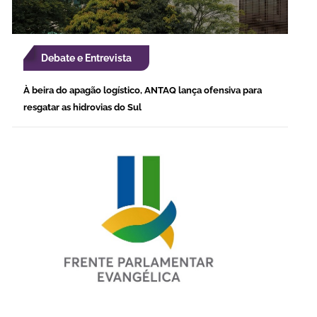
Debate e Entrevista
À beira do apagão logístico, ANTAQ lança ofensiva para
resgatar as hidrovias do Sul