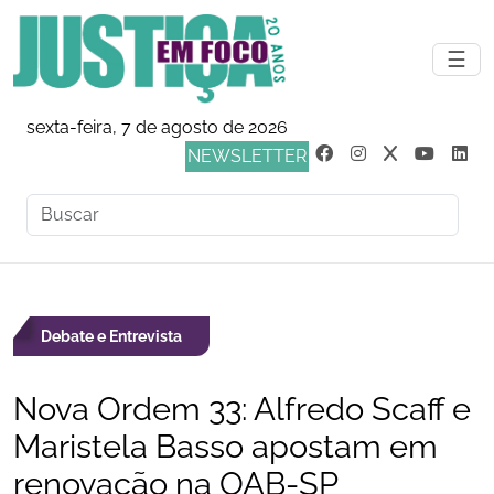
☰
sexta-feira, 7 de agosto de 2026
NEWSLETTER
Debate e Entrevista
Nova Ordem 33: Alfredo Scaff e
Maristela Basso apostam em
renovação na OAB-SP