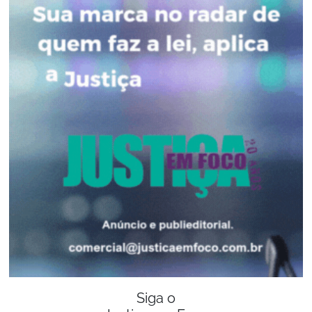
Siga o