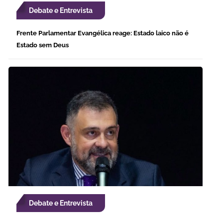
Debate e Entrevista
Frente Parlamentar Evangélica reage: Estado laico não é
Estado sem Deus
Debate e Entrevista