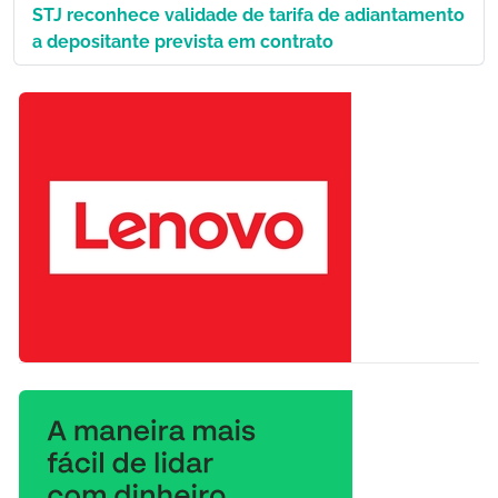
STJ reconhece validade de tarifa de adiantamento
a depositante prevista em contrato