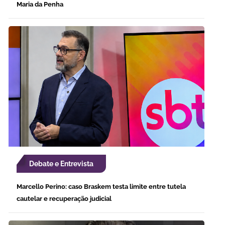
Maria da Penha
Debate e Entrevista
Marcello Perino: caso Braskem testa limite entre tutela
cautelar e recuperação judicial