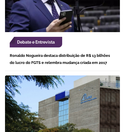
Debate e Entrevista
Ronaldo Nogueira destaca distribuição de R$ 13 bilhões
do lucro do FGTS e relembra mudança criada em 2017