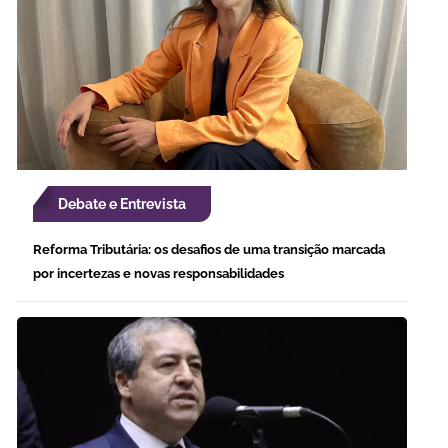
Debate e Entrevista
Reforma Tributária: os desafios de uma transição marcada
por incertezas e novas responsabilidades