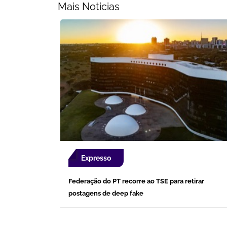
Mais Noticias
Expresso
Federação do PT recorre ao TSE para retirar
postagens de deep fake