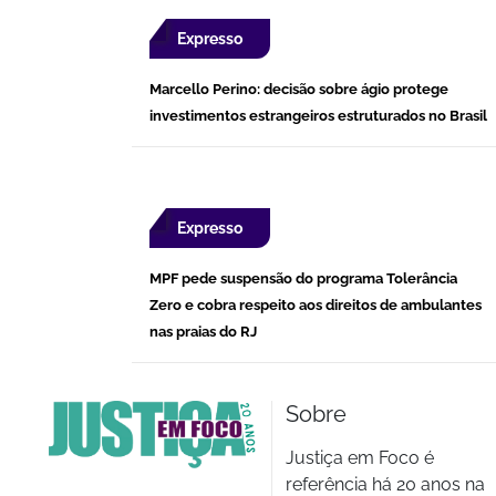
Expresso
Marcello Perino: decisão sobre ágio protege
investimentos estrangeiros estruturados no Brasil
Expresso
MPF pede suspensão do programa Tolerância
Zero e cobra respeito aos direitos de ambulantes
nas praias do RJ
Sobre
Justiça em Foco é
referência há 20 anos na