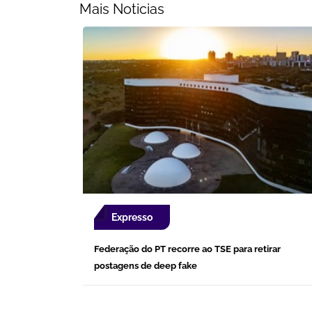
Mais Noticias
Expresso
Federação do PT recorre ao TSE para retirar
postagens de deep fake