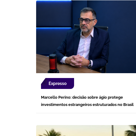
Expresso
Marcello Perino: decisão sobre ágio protege
investimentos estrangeiros estruturados no Brasil