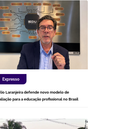
Expresso
lio Laranjeira defende novo modelo de
aliação para a educação profissional no Brasil