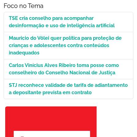
Foco no Tema
TSE cria conselho para acompanhar
desinformação e uso de inteligência artificial
Mauricio do Vôlei quer política para proteção de
crianças e adolescentes contra conteúdos
inadequados
Carlos Vinícius Alves Ribeiro toma posse como
conselheiro do Conselho Nacional de Justiça
STJ reconhece validade de tarifa de adiantamento
a depositante prevista em contrato