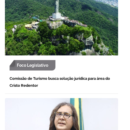
Foco Legislativo
Comissão de Turismo busca solução jurídica para área do
Cristo Redentor