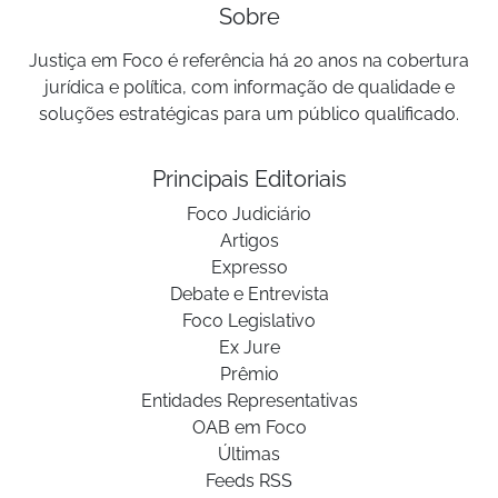
Sobre
Justiça em Foco é referência há 20 anos na cobertura
jurídica e política, com informação de qualidade e
soluções estratégicas para um público qualificado.
Principais Editoriais
Foco Judiciário
Artigos
Expresso
Debate e Entrevista
Foco Legislativo
Ex Jure
Prêmio
Entidades Representativas
OAB em Foco
Últimas
Feeds RSS