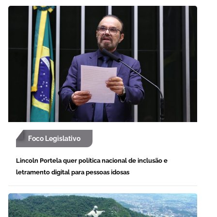
Foco Legislativo
Lincoln Portela quer política nacional de inclusão e
letramento digital para pessoas idosas