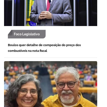
Foco Legislativo
Boulos quer detalhe de composição do preço dos
combustíveis na nota fiscal