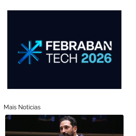
Mais Noticias