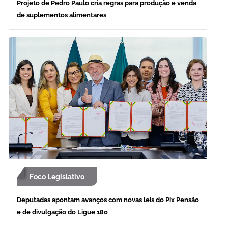
Projeto de Pedro Paulo cria regras para produção e venda
de suplementos alimentares
Foco Legislativo
Deputadas apontam avanços com novas leis do Pix Pensão
e de divulgação do Ligue 180