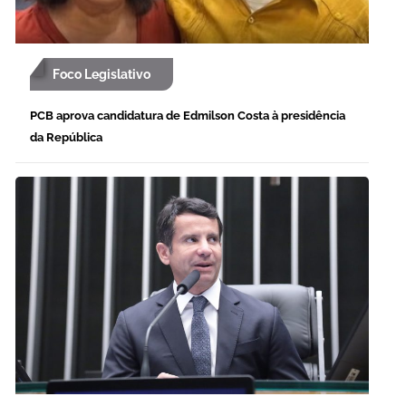
Foco Legislativo
PCB aprova candidatura de Edmilson Costa à presidência
da República