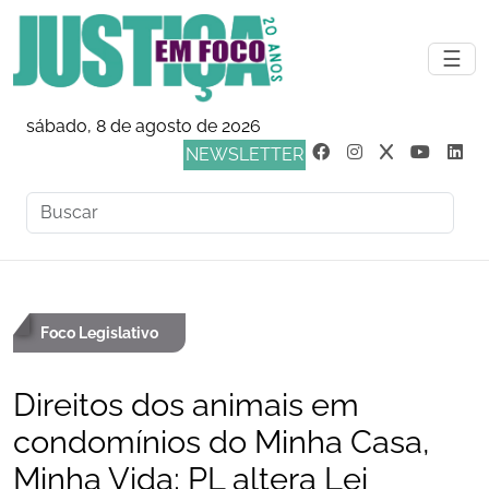
☰
sábado, 8 de agosto de 2026
NEWSLETTER
Foco Legislativo
Direitos dos animais em
condomínios do Minha Casa,
Minha Vida; PL altera Lei