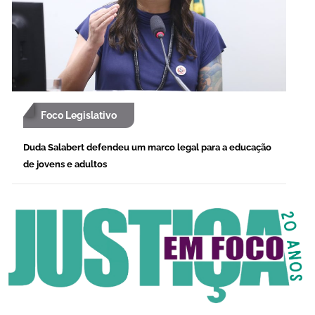
Foco Legislativo
Duda Salabert defendeu um marco legal para a educação
de jovens e adultos