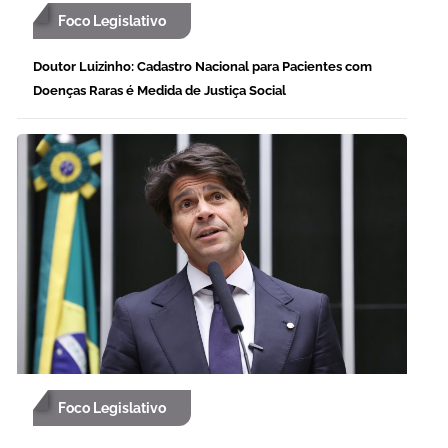
Foco Legislativo
Doutor Luizinho: Cadastro Nacional para Pacientes com
Doenças Raras é Medida de Justiça Social
Foco Legislativo