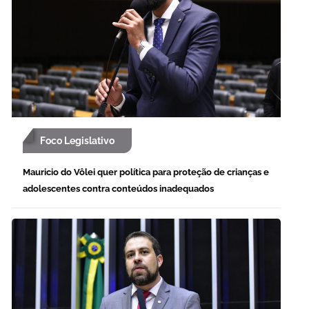
Foco Legislativo
Mauricio do Vôlei quer política para proteção de crianças e
adolescentes contra conteúdos inadequados