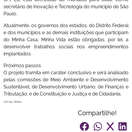
secretário de Inovação e Tecnologia do município de São
Paulo.
Atualmente, os governos dos estados, do Distrito Federal
e dos municípios e as demais instituições que participam
do Minha Casa, Minha Vida estão obrigadas, por lei, a
desenvolver trabalhos sociais nos empreendimentos
implantados.
Próximos passos
O projeto tramita em caráter conclusivo e será analisado
pelas comissões de Meio Ambiente e Desenvolvimento
Sustentável; de Desenvolvimento Urbano; de Finanças e
Tributação; e de Constituição e Justiça e de Cidadania.
Com Ag. Câmara.
Compartilhe!