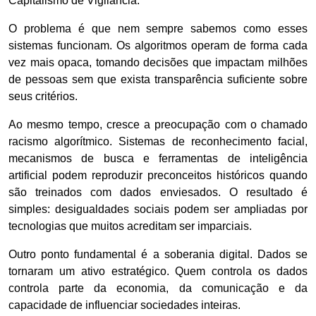
Capitalismo de Vigilância.
O problema é que nem sempre sabemos como esses
sistemas funcionam. Os algoritmos operam de forma cada
vez mais opaca, tomando decisões que impactam milhões
de pessoas sem que exista transparência suficiente sobre
seus critérios.
Ao mesmo tempo, cresce a preocupação com o chamado
racismo algorítmico. Sistemas de reconhecimento facial,
mecanismos de busca e ferramentas de inteligência
artificial podem reproduzir preconceitos históricos quando
são treinados com dados enviesados. O resultado é
simples: desigualdades sociais podem ser ampliadas por
tecnologias que muitos acreditam ser imparciais.
Outro ponto fundamental é a soberania digital. Dados se
tornaram um ativo estratégico. Quem controla os dados
controla parte da economia, da comunicação e da
capacidade de influenciar sociedades inteiras.