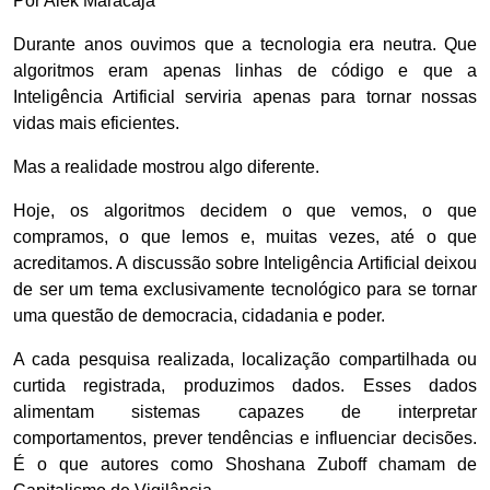
Por Alek Maracajá
Durante anos ouvimos que a tecnologia era neutra. Que
algoritmos eram apenas linhas de código e que a
Inteligência Artificial serviria apenas para tornar nossas
vidas mais eficientes.
Mas a realidade mostrou algo diferente.
Hoje, os algoritmos decidem o que vemos, o que
compramos, o que lemos e, muitas vezes, até o que
acreditamos. A discussão sobre Inteligência Artificial deixou
de ser um tema exclusivamente tecnológico para se tornar
uma questão de democracia, cidadania e poder.
A cada pesquisa realizada, localização compartilhada ou
curtida registrada, produzimos dados. Esses dados
alimentam sistemas capazes de interpretar
comportamentos, prever tendências e influenciar decisões.
É o que autores como Shoshana Zuboff chamam de