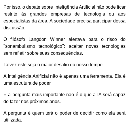
Por isso, o debate sobre Inteligência Artificial não pode ficar
restrito às grandes empresas de tecnologia ou aos
especialistas da área. A sociedade precisa participar dessa
discussão.
O filósofo Langdon Winner alertava para o risco do
"sonambulismo tecnológico": aceitar novas tecnologias
sem refletir sobre suas consequências.
Talvez este seja o maior desafio do nosso tempo.
A Inteligência Artificial não é apenas uma ferramenta. Ela é
uma estrutura de poder.
E a pergunta mais importante não é o que a IA será capaz
de fazer nos próximos anos.
A pergunta é quem terá o poder de decidir como ela será
utilizada.