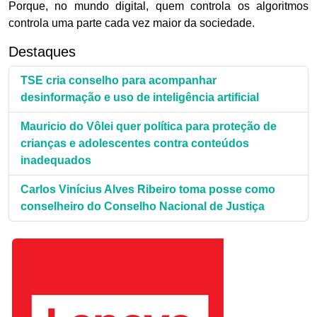
Porque, no mundo digital, quem controla os algoritmos
controla uma parte cada vez maior da sociedade.
Destaques
TSE cria conselho para acompanhar
desinformação e uso de inteligência artificial
Mauricio do Vôlei quer política para proteção de
crianças e adolescentes contra conteúdos
inadequados
Carlos Vinícius Alves Ribeiro toma posse como
conselheiro do Conselho Nacional de Justiça