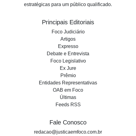
estratégicas para um público qualificado.
Principais Editoriais
Foco Judiciário
Artigos
Expresso
Debate e Entrevista
Foco Legislativo
Ex Jure
Prêmio
Entidades Representativas
OAB em Foco
Últimas
Feeds RSS
Fale Conosco
redacao@justicaemfoco.com.br