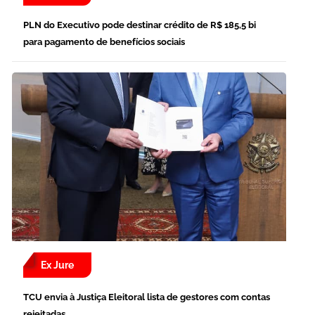
PLN do Executivo pode destinar crédito de R$ 185,5 bi
para pagamento de benefícios sociais
Ex Jure
TCU envia à Justiça Eleitoral lista de gestores com contas
rejeitadas