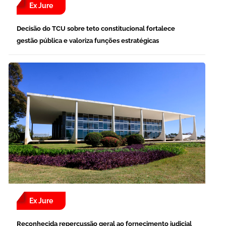
Ex Jure
Decisão do TCU sobre teto constitucional fortalece
gestão pública e valoriza funções estratégicas
Ex Jure
Reconhecida repercussão geral ao fornecimento judicial