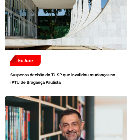
Ex Jure
Suspensa decisão do TJ-SP que invalidou mudanças no
IPTU de Bragança Paulista