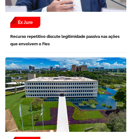
Ex Jure
Recurso repetitivo discute legitimidade passiva nas ações
que envolvem o Fies