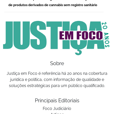
de produtos derivados de cannabis sem registro sanitário
Sobre
Justiça em Foco é referência há 20 anos na cobertura
jurídica e política, com informação de qualidade e
soluções estratégicas para um público qualificado.
Principais Editoriais
Foco Judiciário