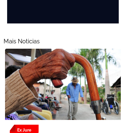
Mais Noticias
Ex Jure