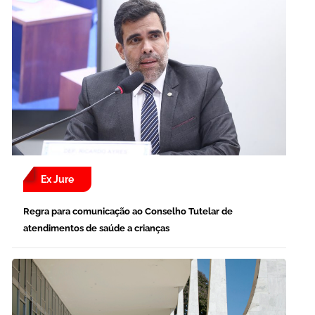
Ex Jure
Regra para comunicação ao Conselho Tutelar de
atendimentos de saúde a crianças