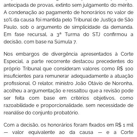
antecipada de provas, extinto sem julgamento do mérito.
A condenação ao pagamento de honorários no valor de
10% da causa foi mantida pelo Tribunal de Justiça de São
Paulo, sob o argumento de simplicidade da demanda.
Em fase recursal, a 3ª Turma do STJ confirmou a
decisão, com base na Súmula 7.
Nos embargos de divergência apresentados à Corte
Especial, a parte recorrente destacou precedentes do
próprio Tribunal que consideram valores como R$ 100
insuficientes para remunerar adequadamente a atuação
profissional. O relator, ministro João Otávio de Noronha,
acolheu a argumentação e ressaltou que a revisão pode
ser feita com base em critérios objetivos, como
razoabilidade e proporcionalidade, sem necessidade de
reanálise do conjunto probatório.
Com a decisão, os honorários foram fixados em R$ 1 mil
— valor equivalente ao da causa — e a Corte