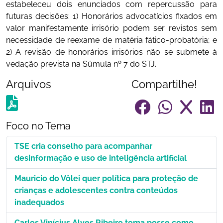
estabeleceu dois enunciados com repercussão para
futuras decisões: 1) Honorários advocatícios fixados em
valor manifestamente irrisório podem ser revistos sem
necessidade de reexame de matéria fático-probatória; e
2) A revisão de honorários irrisórios não se submete à
vedação prevista na Súmula nº 7 do STJ.
Arquivos
Compartilhe!
Foco no Tema
TSE cria conselho para acompanhar
desinformação e uso de inteligência artificial
Mauricio do Vôlei quer política para proteção de
crianças e adolescentes contra conteúdos
inadequados
Carlos Vinícius Alves Ribeiro toma posse como