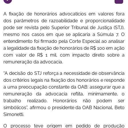
A fixação de honorários advocatícios em valores fora
dos parâmetros de razoabilidade e proporcionalidade
pode ser revista pelo Superior Tribunal de Justiça (STJ),
mesmo nos casos em que se aplicaria a Súmula 7. O
entendimento foi firmado pela Corte Especial ao analisar
a legalidade da fixação de honorários de R$ 100 em ação
com valor de R$ 1 mil, com impacto direto sobre a
remuneração da advocacia.
“A decisão do STJ reforça a necessidade de observância
dos critérios legais na fixação dos honorários e responde
a uma preocupação constante da OAB: assegurar que a
remuneração da advocacia reflita, minimamente, o
trabalho realizado. Honorários não podem ser
simbólicos”, afirmou o presidente da OAB Nacional, Beto
Simonetti.
O processo teve origem em pedido de produção