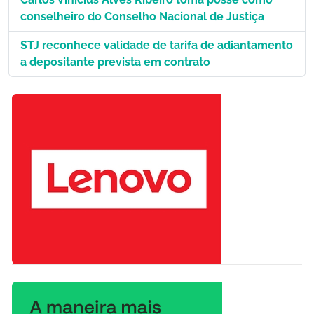
conselheiro do Conselho Nacional de Justiça
STJ reconhece validade de tarifa de adiantamento
a depositante prevista em contrato