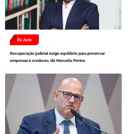
Ex Jure
Recuperação judicial exige equilíbrio para preservar
empresas e credores, diz Marcello Perino