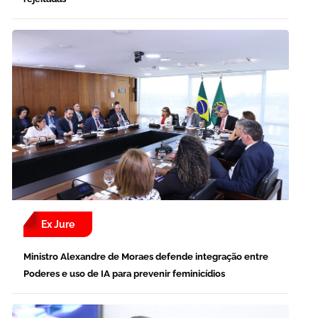
Ex Jure
Ministro Alexandre de Moraes defende integração entre
Poderes e uso de IA para prevenir feminicídios