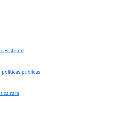
resistente
políticas públicas
tica rara