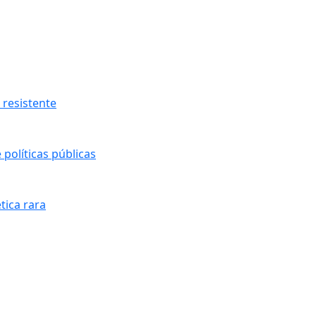
resistente
políticas públicas
tica rara