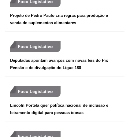
Foco Legislativo
Projeto de Pedro Paulo cria regras para produção e
venda de suplementos alimentares
Foco Legislativo
Deputadas apontam avanços com novas leis do Pix
Pensão e de divulgação do Ligue 180
Foco Legislativo
Lincoln Portela quer política nacional de inclusão e
letramento digital para pessoas idosas
Foco Legislativo