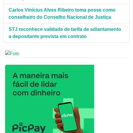
Carlos Vinícius Alves Ribeiro toma posse como
conselheiro do Conselho Nacional de Justiça
STJ reconhece validade de tarifa de adiantamento
a depositante prevista em contrato