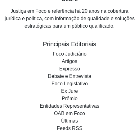
Justiça em Foco é referência há 20 anos na cobertura
jurídica e política, com informação de qualidade e soluções
estratégicas para um público qualificado.
Principais Editoriais
Foco Judiciário
Artigos
Expresso
Debate e Entrevista
Foco Legislativo
Ex Jure
Prêmio
Entidades Representativas
OAB em Foco
Últimas
Feeds RSS