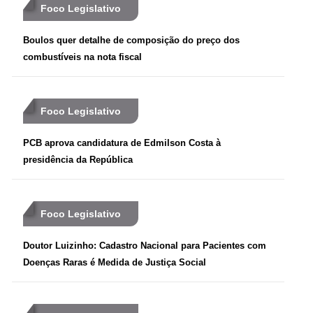
Foco Legislativo
Boulos quer detalhe de composição do preço dos
combustíveis na nota fiscal
Foco Legislativo
PCB aprova candidatura de Edmilson Costa à
presidência da República
Foco Legislativo
Doutor Luizinho: Cadastro Nacional para Pacientes com
Doenças Raras é Medida de Justiça Social