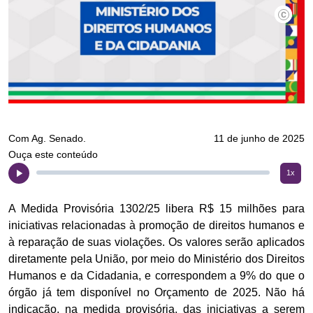
Com Ag. Senado.
11 de junho de 2025
Ouça este conteúdo
1x
A Medida Provisória 1302/25 libera R$ 15 milhões para
iniciativas relacionadas à promoção de direitos humanos e
à reparação de suas violações. Os valores serão aplicados
diretamente pela União, por meio do Ministério dos Direitos
Humanos e da Cidadania, e correspondem a 9% do que o
órgão já tem disponível no Orçamento de 2025. Não há
indicação, na medida provisória, das iniciativas a serem