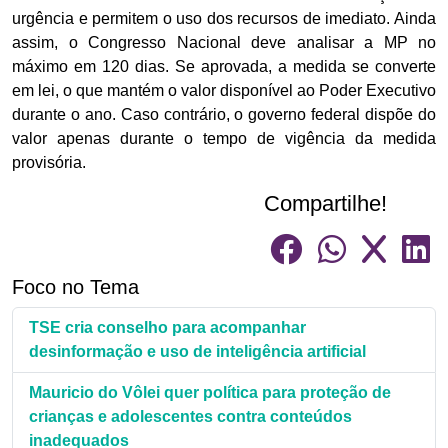
urgência e permitem o uso dos recursos de imediato. Ainda
assim, o Congresso Nacional deve analisar a MP no
máximo em 120 dias. Se aprovada, a medida se converte
em lei, o que mantém o valor disponível ao Poder Executivo
durante o ano. Caso contrário, o governo federal dispõe do
valor apenas durante o tempo de vigência da medida
provisória.
Compartilhe!
Foco no Tema
TSE cria conselho para acompanhar
desinformação e uso de inteligência artificial
Mauricio do Vôlei quer política para proteção de
crianças e adolescentes contra conteúdos
inadequados