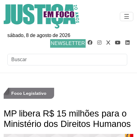
☰
sábado, 8 de agosto de 2026
NEWSLETTER
Foco Legislativo
MP libera R$ 15 milhões para o
Ministério dos Direitos Humanos