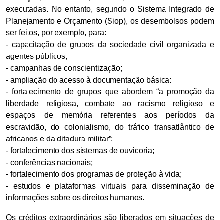
executadas. No entanto, segundo o Sistema Integrado de
Planejamento e Orçamento (Siop), os desembolsos podem
ser feitos, por exemplo, para:
- capacitação de grupos da sociedade civil organizada e
agentes públicos;
- campanhas de conscientização;
- ampliação do acesso à documentação básica;
- fortalecimento de grupos que abordem “a promoção da
liberdade religiosa, combate ao racismo religioso e
espaços de memória referentes aos períodos da
escravidão, do colonialismo, do tráfico transatlântico de
africanos e da ditadura militar”;
- fortalecimento dos sistemas de ouvidoria;
- conferências nacionais;
- fortalecimento dos programas de proteção à vida;
- estudos e plataformas virtuais para disseminação de
informações sobre os direitos humanos.
Os créditos extraordinários são liberados em situações de