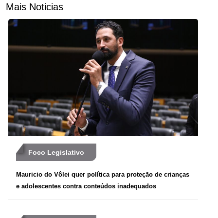
Mais Noticias
Foco Legislativo
Mauricio do Vôlei quer política para proteção de crianças
e adolescentes contra conteúdos inadequados