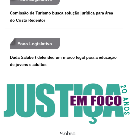
Comissão de Turismo busca solução jurídica para área
do Cristo Redentor
Foco Legislativo
Duda Salabert defendeu um marco legal para a educação
de jovens e adultos
Sobre