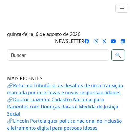
☰
quinta-feira, 6 de agosto de 2026
NEWSLETTER
🔍
MAIS RECENTES
🔗Reforma Tributária: os desafios de uma transição
marcada por incertezas e novas responsabilidades
🔗Doutor Luizinho: Cadastro Nacional para
Pacientes com Doenças Raras é Medida de Justiça
Social
🔗Lincoln Portela quer política nacional de inclusão
e letramento digital para pessoas idosas