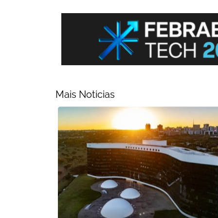
Mais Noticias