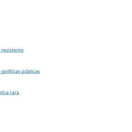
resistente
políticas públicas
tica rara