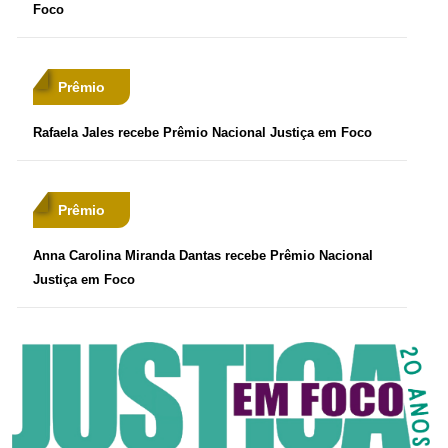
Foco
Prêmio
Rafaela Jales recebe Prêmio Nacional Justiça em Foco
Prêmio
Anna Carolina Miranda Dantas recebe Prêmio Nacional
Justiça em Foco