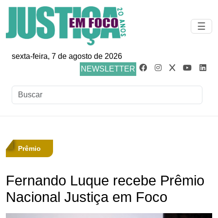
☰
sexta-feira, 7 de agosto de 2026
NEWSLETTER
Prêmio
Fernando Luque recebe Prêmio
Nacional Justiça em Foco