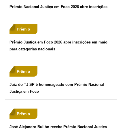
Prêmio Nacional Justiça em Foco 2026 abre inscrições
Prêmio
Prêmio Justiça em Foco 2026 abre inscrições em maio
para categorias nacionais
Prêmio
Juiz do TJ-SP é homenageado com Prêmio Nacional
Justiça em Foco
Prêmio
José Alejandro Bullón recebe Prêmio Nacional Justiça