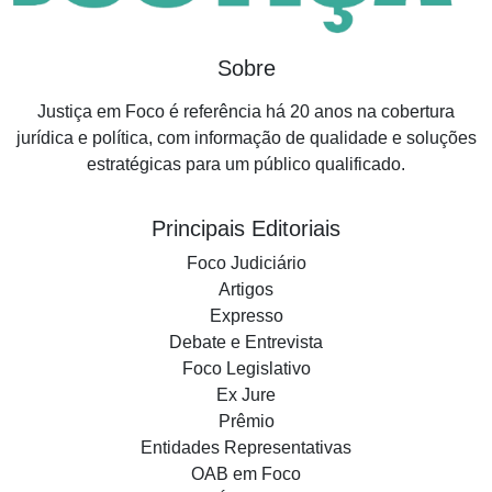
Sobre
Justiça em Foco é referência há 20 anos na cobertura
jurídica e política, com informação de qualidade e soluções
estratégicas para um público qualificado.
Principais Editoriais
Foco Judiciário
Artigos
Expresso
Debate e Entrevista
Foco Legislativo
Ex Jure
Prêmio
Entidades Representativas
OAB em Foco