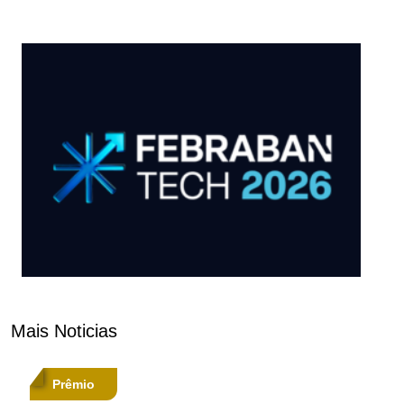
Mais Noticias
Prêmio