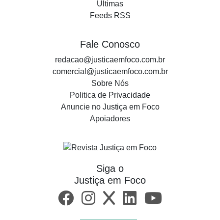
Últimas
Feeds RSS
Fale Conosco
redacao@justicaemfoco.com.br
comercial@justicaemfoco.com.br
Sobre Nós
Politica de Privacidade
Anuncie no Justiça em Foco
Apoiadores
Siga o
Justiça em Foco