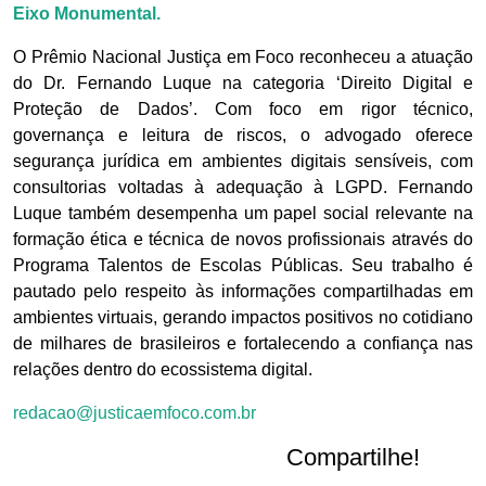
Eixo Monumental.
O Prêmio Nacional Justiça em Foco reconheceu a atuação
do Dr. Fernando Luque na categoria ‘Direito Digital e
Proteção de Dados’. Com foco em rigor técnico,
governança e leitura de riscos, o advogado oferece
segurança jurídica em ambientes digitais sensíveis, com
consultorias voltadas à adequação à LGPD. Fernando
Luque também desempenha um papel social relevante na
formação ética e técnica de novos profissionais através do
Programa Talentos de Escolas Públicas. Seu trabalho é
pautado pelo respeito às informações compartilhadas em
ambientes virtuais, gerando impactos positivos no cotidiano
de milhares de brasileiros e fortalecendo a confiança nas
relações dentro do ecossistema digital.
redacao@justicaemfoco.com.br
Compartilhe!