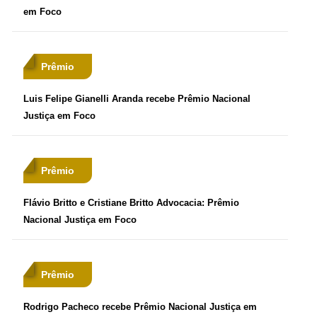
em Foco
Prêmio
Luis Felipe Gianelli Aranda recebe Prêmio Nacional
Justiça em Foco
Prêmio
Flávio Britto e Cristiane Britto Advocacia: Prêmio
Nacional Justiça em Foco
Prêmio
Rodrigo Pacheco recebe Prêmio Nacional Justiça em