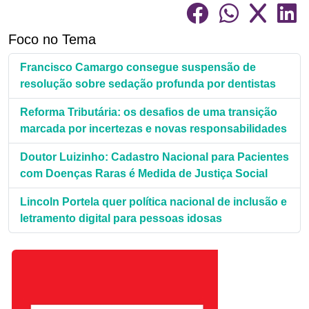
Foco no Tema
Francisco Camargo consegue suspensão de
resolução sobre sedação profunda por dentistas
Reforma Tributária: os desafios de uma transição
marcada por incertezas e novas responsabilidades
Doutor Luizinho: Cadastro Nacional para Pacientes
com Doenças Raras é Medida de Justiça Social
Lincoln Portela quer política nacional de inclusão e
letramento digital para pessoas idosas